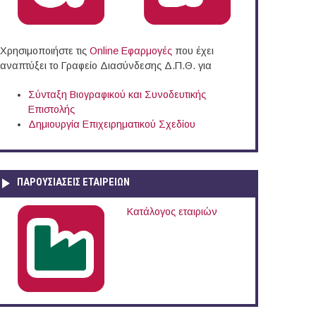
Χρησιμοποιήστε τις
Online Eφαρμογές
που έχει
αναπτύξει το Γραφείο Διασύνδεσης Δ.Π.Θ. για
Σύνταξη Βιογραφικού και Συνοδευτικής
Επιστολής
Δημιουργία Επιχειρηματικού Σχεδίου
ΠΑΡΟΥΣΙΆΣΕΙΣ ΕΤΑΙΡΕΙΏΝ
Κατάλογος εταιριών