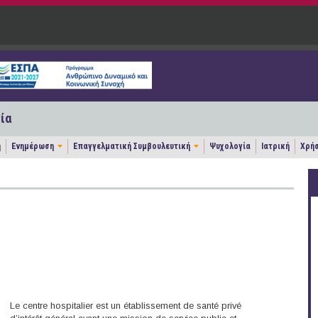
ία
η
Ενημέρωση
Επαγγελματική Συμβουλευτική
Ψυχολογία
Ιατρική
Χρήσ
Le centre hospitalier est un établissement de santé privé