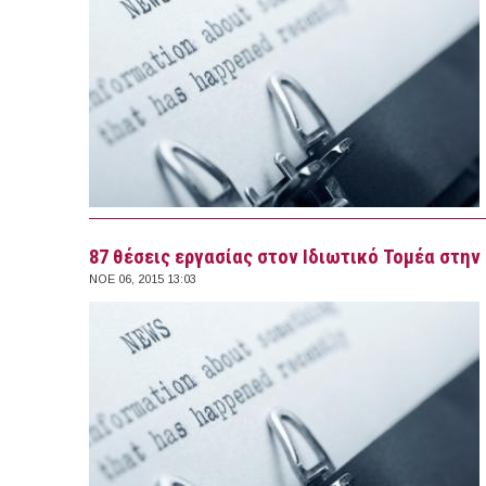
87 θέσεις εργασίας στον Ιδιωτικό Τομέα στην 
ΝΟΕ 06, 2015 13:03