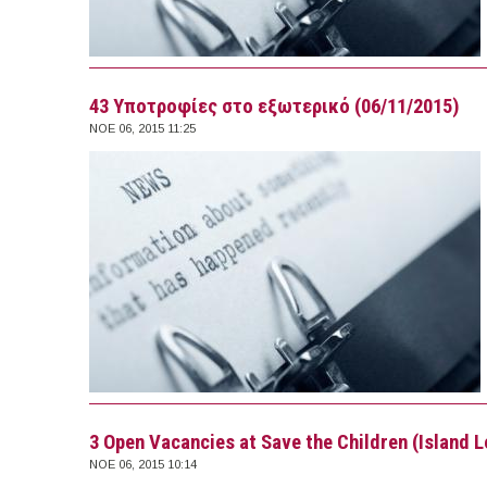
43 Υποτροφίες στο εξωτερικό (06/11/2015)
ΝΟΕ 06, 2015 11:25
3 Open Vacancies at Save the Children (Island 
ΝΟΕ 06, 2015 10:14