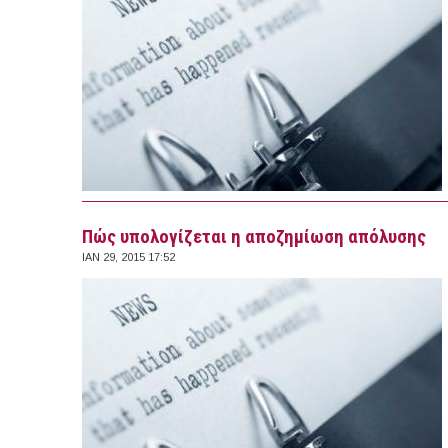
Πώς υπολογίζεται η αποζημίωση απόλυσης
ΙΑΝ 29, 2015 17:52