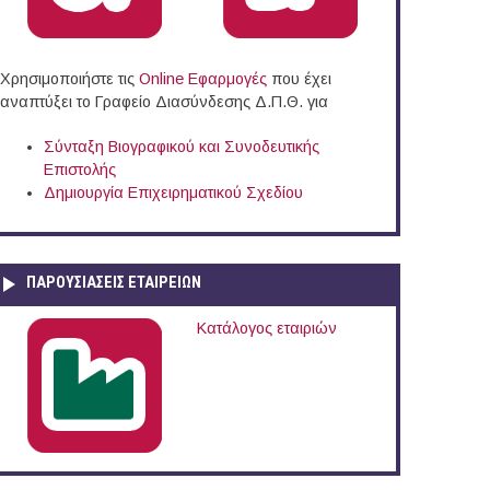
Χρησιμοποιήστε τις
Online Eφαρμογές
που έχει
αναπτύξει το Γραφείο Διασύνδεσης Δ.Π.Θ. για
Σύνταξη Βιογραφικού και Συνοδευτικής
Επιστολής
Δημιουργία Επιχειρηματικού Σχεδίου
ΠΑΡΟΥΣΙΆΣΕΙΣ ΕΤΑΙΡΕΙΏΝ
Κατάλογος εταιριών