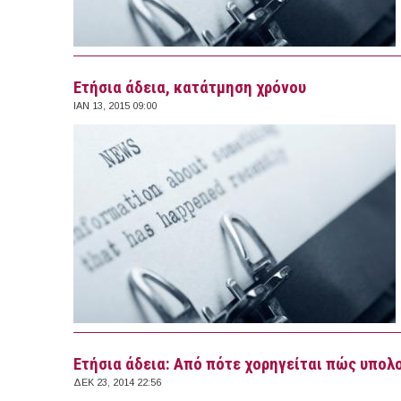
Ετήσια άδεια, κατάτμηση χρόνου
ΙΑΝ 13, 2015 09:00
Ετήσια άδεια: Από πότε χορηγείται πώς υπολ
ΔΕΚ 23, 2014 22:56