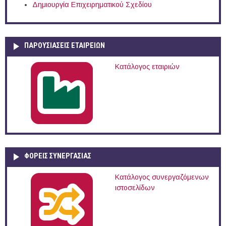
Δημιουργία Επιχειρηματικού Σχεδίου
ΠΑΡΟΥΣΙΆΣΕΙΣ ΕΤΑΙΡΕΙΏΝ
Κατάλογος εταιριών
ΦΟΡΕΙΣ ΣΥΝΕΡΓΑΣΙΑΣ
Κατάλογος συνεργαζόμενων
ιστοσελίδων