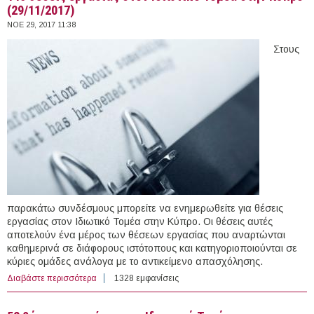
(29/11/2017)
ΝΟΕ 29, 2017 11:38
Στους
παρακάτω συνδέσμους μπορείτε να ενημερωθείτε για θέσεις
εργασίας στον Ιδιωτικό Τομέα στην Κύπρο. Οι θέσεις αυτές
αποτελούν ένα μέρος των θέσεων εργασίας που αναρτώνται
καθημερινά σε διάφορους ιστότοπους και κατηγοριοποιούνται σε
κύριες ομάδες ανάλογα με το αντικείμενο απασχόλησης.
Διαβάστε περισσότερα
για 145 θέσεις εργασίας στον Ιδιωτικό Τομέα στην
1328 εμφανίσεις
Κύπρο (29/11/2017)