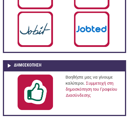
ΔΗΜΟΣΚΌΠΗΣΗ
Βοηθήστε μας να γίνουμε
καλύτεροι.
Συμμετοχή στη
δημοσκόπηση του Γραφείου
Διασύνδεσης