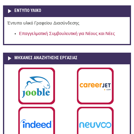
ΕΝΤΥΠΟ ΥΛΙΚΟ
Έντυπο υλικό Γραφείου Διασύνδεσης
Επαγγελματική Συμβουλευτική για Νέους και Νέες
ΜΗΧΑΝΕΣ ΑΝΑΖΗΤΗΣΗΣ ΕΡΓΑΣΙΑΣ