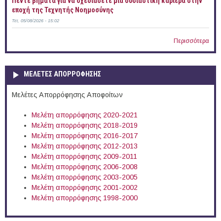
Πέντε βήματα για να σχεδιάσετε μια ουσιαστική καριέρα στην
εποχή της Τεχνητής Νοημοσύνης
Τετ, 05/08/2026 - 15:02
Περισσότερα
ΜΕΛΕΤΕΣ ΑΠΟΡΡΟΦΗΣΗΣ
Μελέτες Απορρόφησης Αποφοίτων
Μελέτη απορρόφησης 2020-2021
Μελέτη απορρόφησης 2018-2019
Μελέτη απορρόφησης 2016-2017
Μελέτη απορρόφησης 2012-2013
Μελέτη απορρόφησης 2009-2011
Μελέτη απορρόφησης 2006-2008
Μελέτη απορρόφησης 2003-2005
Μελέτη απορρόφησης 2001-2002
Μελέτη απορρόφησης 1998-2000