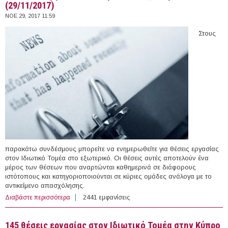
(29/11/2017)
ΝΟΕ 29, 2017 11:59
Στους
παρακάτω συνδέσμους μπορείτε να ενημερωθείτε για θέσεις εργασίας
στον Ιδιωτικό Τομέα στο εξωτερικό. Οι θέσεις αυτές αποτελούν ένα
μέρος των θέσεων που αναρτώνται καθημερινά σε διάφορους
ιστότοπους και κατηγοριοποιούνται σε κύριες ομάδες ανάλογα με το
αντικείμενο απασχόλησης.
Διαβάστε περισσότερα
για 43 θέσεις εργασίας σε Φορείς του εξωτερικού
2441 εμφανίσεις
(29/11/2017)
145 θέσεις εργασίας στον Ιδιωτικό Τομέα στην Κύπρο