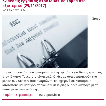
52 θέσεις εργασίας στον Ιδιωτικό Τομέα στο
εξωτερικό (29/11/2017)
ΝΟΕ 29, 2017 11:34
Στους
παρακάτω συνδέσμους μπορείτε να ενημερωθείτε για θέσεις εργασίας
στον Ιδιωτικό Τομέα στο εξωτερικό. Οι θέσεις αυτές αποτελούν ένα
μέρος των θέσεων που αναρτώνται καθημερινά σε διάφορους
ιστότοπους και κατηγοριοποιούνται σε κύριες ομάδες ανάλογα με το
αντικείμενο απασχόλησης.
Διαβάστε περισσότερα
για 52 θέσεις εργασίας στον Ιδιωτικό Τομέα στο
1089 εμφανίσεις
εξωτερικό (29/11/2017)