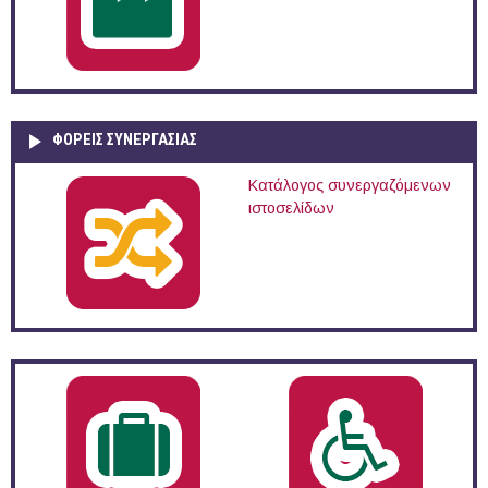
ΦΟΡΕΙΣ ΣΥΝΕΡΓΑΣΙΑΣ
Κατάλογος συνεργαζόμενων
ιστοσελίδων