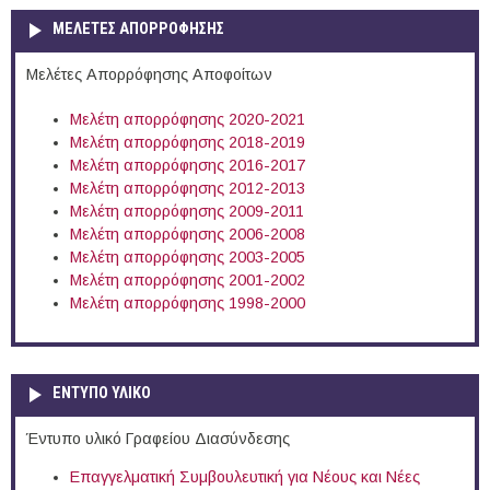
ΜΕΛΕΤΕΣ ΑΠΟΡΡΟΦΗΣΗΣ
Μελέτες Απορρόφησης Αποφοίτων
Μελέτη απορρόφησης 2020-2021
Μελέτη απορρόφησης 2018-2019
Μελέτη απορρόφησης 2016-2017
Μελέτη απορρόφησης 2012-2013
Μελέτη απορρόφησης 2009-2011
Μελέτη απορρόφησης 2006-2008
Μελέτη απορρόφησης 2003-2005
Μελέτη απορρόφησης 2001-2002
Μελέτη απορρόφησης 1998-2000
ΕΝΤΥΠΟ ΥΛΙΚΟ
Έντυπο υλικό Γραφείου Διασύνδεσης
Επαγγελματική Συμβουλευτική για Νέους και Νέες