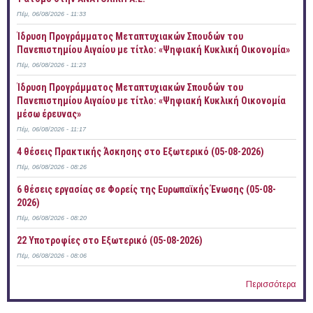
Πέμ, 06/08/2026 - 11:33
Ίδρυση Προγράμματος Μεταπτυχιακών Σπουδών του
Πανεπιστημίου Αιγαίου με τίτλο: «Ψηφιακή Κυκλική Οικονομία»
Πέμ, 06/08/2026 - 11:23
Ίδρυση Προγράμματος Μεταπτυχιακών Σπουδών του
Πανεπιστημίου Αιγαίου με τίτλο: «Ψηφιακή Κυκλική Οικονομία
μέσω έρευνας»
Πέμ, 06/08/2026 - 11:17
4 θέσεις Πρακτικής Άσκησης στο Εξωτερικό (05-08-2026)
Πέμ, 06/08/2026 - 08:26
6 θέσεις εργασίας σε Φορείς της Ευρωπαϊκής Ένωσης (05-08-
2026)
Πέμ, 06/08/2026 - 08:20
22 Υποτροφίες στο Εξωτερικό (05-08-2026)
Πέμ, 06/08/2026 - 08:06
Περισσότερα