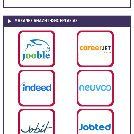
ΜΗΧΑΝΕΣ ΑΝΑΖΗΤΗΣΗΣ ΕΡΓΑΣΙΑΣ