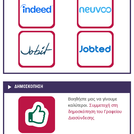
ΔΗΜΟΣΚΌΠΗΣΗ
Βοηθήστε μας να γίνουμε
καλύτεροι.
Συμμετοχή στη
δημοσκόπηση του Γραφείου
Διασύνδεσης