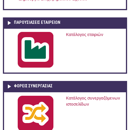
ΠΑΡΟΥΣΙΆΣΕΙΣ ΕΤΑΙΡΕΙΏΝ
Κατάλογος εταιριών
ΦΟΡΕΙΣ ΣΥΝΕΡΓΑΣΙΑΣ
Κατάλογος συνεργαζόμενων
ιστοσελίδων