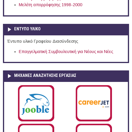
Μελέτη απορρόφησης 1998-2000
ΕΝΤΥΠΟ ΥΛΙΚΟ
Έντυπο υλικό Γραφείου Διασύνδεσης
Επαγγελματική Συμβουλευτική για Νέους και Νέες
ΜΗΧΑΝΕΣ ΑΝΑΖΗΤΗΣΗΣ ΕΡΓΑΣΙΑΣ