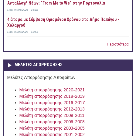
Ανταλλαγή Νέων: “From Me to We” στην Πορτογαλία
Παρ, 07/08/2026 - 16:02
4 άτομα με Σύμβαση Ορισμένου Χρόνου στο Δήμο Παπάγου -
Χολαργού
Παρ, 07/08/2026 - 15:53
Περισσότερα
ΜΕΛΕΤΕΣ ΑΠΟΡΡΟΦΗΣΗΣ
Μελέτες Απορρόφησης Αποφοίτων
Μελέτη απορρόφησης 2020-2021
Μελέτη απορρόφησης 2018-2019
Μελέτη απορρόφησης 2016-2017
Μελέτη απορρόφησης 2012-2013
Μελέτη απορρόφησης 2009-2011
Μελέτη απορρόφησης 2006-2008
Μελέτη απορρόφησης 2003-2005
Μελέτη απορρόφησης 2001-2002