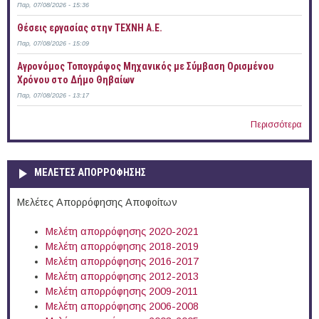
Παρ, 07/08/2026 - 15:36
Θέσεις εργασίας στην ΤΕΧΝΗ Α.Ε.
Παρ, 07/08/2026 - 15:09
Αγρονόμος Τοπογράφος Μηχανικός με Σύμβαση Ορισμένου
Χρόνου στο Δήμο Θηβαίων
Παρ, 07/08/2026 - 13:17
Περισσότερα
ΜΕΛΕΤΕΣ ΑΠΟΡΡΟΦΗΣΗΣ
Μελέτες Απορρόφησης Αποφοίτων
Μελέτη απορρόφησης 2020-2021
Μελέτη απορρόφησης 2018-2019
Μελέτη απορρόφησης 2016-2017
Μελέτη απορρόφησης 2012-2013
Μελέτη απορρόφησης 2009-2011
Μελέτη απορρόφησης 2006-2008