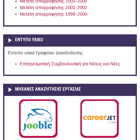
Μελέτη απορρόφησης 2003-2005
Μελέτη απορρόφησης 2001-2002
Μελέτη απορρόφησης 1998-2000
ΕΝΤΥΠΟ ΥΛΙΚΟ
Έντυπο υλικό Γραφείου Διασύνδεσης
Επαγγελματική Συμβουλευτική για Νέους και Νέες
ΜΗΧΑΝΕΣ ΑΝΑΖΗΤΗΣΗΣ ΕΡΓΑΣΙΑΣ