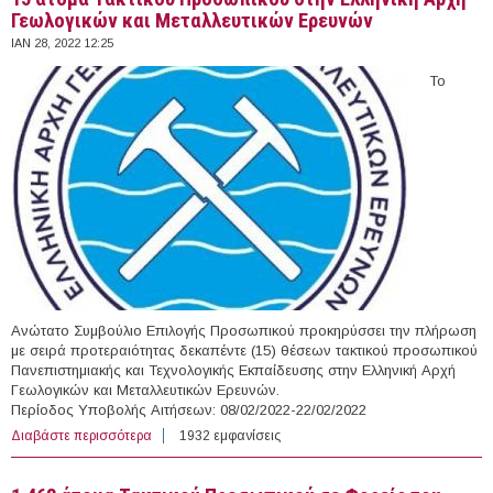
Γεωλογικών και Μεταλλευτικών Ερευνών
ΙΑΝ 28, 2022 12:25
Το
Ανώτατο Συμβούλιο Επιλογής Προσωπικού προκηρύσσει την πλήρωση
με σειρά προτεραιότητας δεκαπέντε (15) θέσεων τακτικού προσωπικού
Πανεπιστημιακής και Τεχνολογικής Εκπαίδευσης στην Ελληνική Αρχή
Γεωλογικών και Μεταλλευτικών Ερευνών.
Περίοδος Υποβολής Αιτήσεων: 08/02/2022-22/02/2022
Διαβάστε περισσότερα
για 15 άτομα Τακτικού Προσωπικού στην Ελληνική Αρχή
1932 εμφανίσεις
Γεωλογικών και Μεταλλευτικών Ερευνών