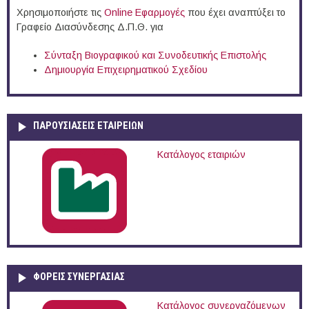
Χρησιμοποιήστε τις
Online Eφαρμογές
που έχει αναπτύξει το
Γραφείο Διασύνδεσης Δ.Π.Θ. για
Σύνταξη Βιογραφικού και Συνοδευτικής Επιστολής
Δημιουργία Επιχειρηματικού Σχεδίου
ΠΑΡΟΥΣΙΆΣΕΙΣ ΕΤΑΙΡΕΙΏΝ
Κατάλογος εταιριών
ΦΟΡΕΙΣ ΣΥΝΕΡΓΑΣΙΑΣ
Κατάλογος συνεργαζόμενων