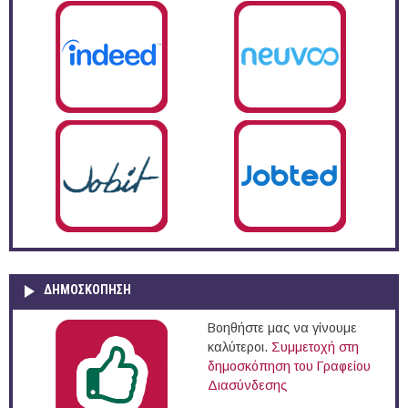
ΔΗΜΟΣΚΌΠΗΣΗ
Βοηθήστε μας να γίνουμε
καλύτεροι.
Συμμετοχή στη
δημοσκόπηση του Γραφείου
Διασύνδεσης