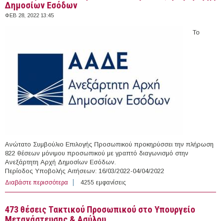
Δημοσίων Εσόδων
ΦΕΒ 28, 2022 13:45
Το
Ανώτατο Συμβούλιο Επιλογής Προσωπικού προκηρύσσει την πλήρωση
822 θέσεων μόνιμου προσωπικού με γραπτό διαγωνισμό στην
Ανεξάρτητη Αρχή Δημοσίων Εσόδων.
Περίοδος Υποβολής Αιτήσεων: 16/03/2022-04/04/2022
Διαβάστε περισσότερα
για 822 άτομα Τακτικό Προσωπικό στην Ανεξάρτητη
4255 εμφανίσεις
Αρχή Δημοσίων Εσόδων
473 θέσεις Τακτικού Προσωπικού στο Υπουργείο
Μετανάστευσης & Ασύλου