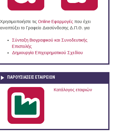
Χρησιμοποιήστε τις
Online Eφαρμογές
που έχει
αναπτύξει το Γραφείο Διασύνδεσης Δ.Π.Θ. για
Σύνταξη Βιογραφικού και Συνοδευτικής
Επιστολής
Δημιουργία Επιχειρηματικού Σχεδίου
ΠΑΡΟΥΣΙΆΣΕΙΣ ΕΤΑΙΡΕΙΏΝ
Κατάλογος εταιριών