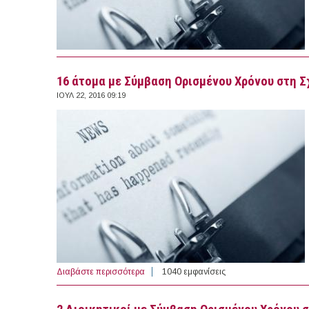
16 άτομα με Σύμβαση Ορισμένου Χρόνου στη 
ΙΟΥΛ 22, 2016 09:19
Διαβάστε περισσότερα
για 16 άτομα με Σύμβαση Ορισμένου Χρόν
1040 εμφανίσεις