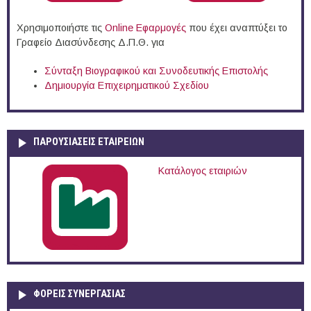
Χρησιμοποιήστε τις
Online Eφαρμογές
που έχει αναπτύξει το
Γραφείο Διασύνδεσης Δ.Π.Θ. για
Σύνταξη Βιογραφικού και Συνοδευτικής Επιστολής
Δημιουργία Επιχειρηματικού Σχεδίου
ΠΑΡΟΥΣΙΆΣΕΙΣ ΕΤΑΙΡΕΙΏΝ
Κατάλογος εταιριών
ΦΟΡΕΙΣ ΣΥΝΕΡΓΑΣΙΑΣ