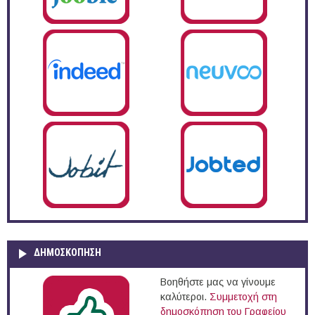
ΔΗΜΟΣΚΌΠΗΣΗ
Βοηθήστε μας να γίνουμε
καλύτεροι.
Συμμετοχή στη
δημοσκόπηση του Γραφείου