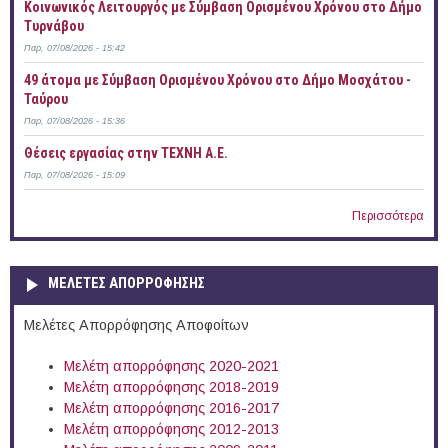
Κοινωνικός Λειτουργός με Σύμβαση Ορισμένου Χρόνου στο Δήμο
Τυρνάβου
Παρ, 07/08/2026 - 15:42
49 άτομα με Σύμβαση Ορισμένου Χρόνου στο Δήμο Μοσχάτου -
Ταύρου
Παρ, 07/08/2026 - 15:36
Θέσεις εργασίας στην ΤΕΧΝΗ Α.Ε.
Παρ, 07/08/2026 - 15:09
Περισσότερα
ΜΕΛΕΤΕΣ ΑΠΟΡΡΟΦΗΣΗΣ
Μελέτες Απορρόφησης Αποφοίτων
Μελέτη απορρόφησης 2020-2021
Μελέτη απορρόφησης 2018-2019
Μελέτη απορρόφησης 2016-2017
Μελέτη απορρόφησης 2012-2013