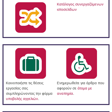
Κατάλογος συνεργαζόμενων
ιστοσελίδων
Κοινοποιήστε τις θέσεις
Ενημερωθείτε για άρθρα που
εργασίας σας
αφορούν σε
άτομα με
συμπληρώνοντας την φόρμα
αναπηρία
.
υποβολής αγγελιών
.