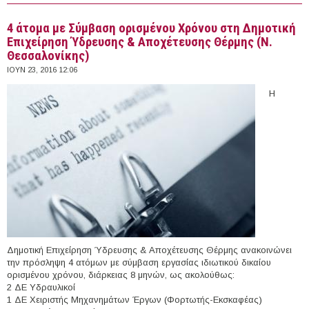
Δημοτική Επιχείρηση Ύδρευσης & Αποχέτευσης
Φαιστού (Ν. Ηρακλείου)
4 άτομα με Σύμβαση ορισμένου Χρόνου στη Δημοτική
Επιχείρηση Ύδρευσης & Αποχέτευσης Θέρμης (Ν.
Θεσσαλονίκης)
ΙΟΥΝ 23, 2016 12:06
Η
Δημοτική Επιχείρηση Ύδρευσης & Αποχέτευσης Θέρμης ανακοινώνει
την πρόσληψη 4 ατόμων με σύμβαση εργασίας ιδιωτικού δικαίου
ορισμένου χρόνου, διάρκειας 8 μηνών, ως ακολούθως:
2 ΔΕ Υδραυλικοί
1 ΔΕ Χειριστής Μηχανημάτων Έργων (Φορτωτής-Εκσκαφέας)