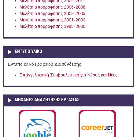
Μελέτη απορρόφησης 2009-2011
Μελέτη απορρόφησης 2006-2008
Μελέτη απορρόφησης 2003-2005
Μελέτη απορρόφησης 2001-2002
Μελέτη απορρόφησης 1998-2000
ΕΝΤΥΠΟ ΥΛΙΚΟ
Έντυπο υλικό Γραφείου Διασύνδεσης
Επαγγελματική Συμβουλευτική για Νέους και Νέες
ΜΗΧΑΝΕΣ ΑΝΑΖΗΤΗΣΗΣ ΕΡΓΑΣΙΑΣ