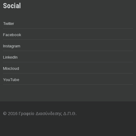
Social
Twitter
Facebook
Instagram
LinkedIn
Mixcloud
YouTube
© 2016 Γραφείο Διασύνδεσης Δ.Π.Θ.