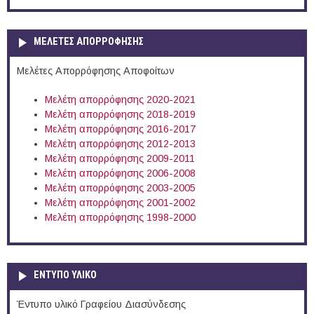
ΜΕΛΕΤΕΣ ΑΠΟΡΡΟΦΗΣΗΣ
Μελέτες Απορρόφησης Αποφοίτων
Μελέτη απορρόφησης 2020-2021
Μελέτη απορρόφησης 2018-2019
Μελέτη απορρόφησης 2016-2017
Μελέτη απορρόφησης 2012-2013
Μελέτη απορρόφησης 2009-2011
Μελέτη απορρόφησης 2006-2008
Μελέτη απορρόφησης 2003-2005
Μελέτη απορρόφησης 2001-2002
Μελέτη απορρόφησης 1998-2000
ΕΝΤΥΠΟ ΥΛΙΚΟ
Έντυπο υλικό Γραφείου Διασύνδεσης