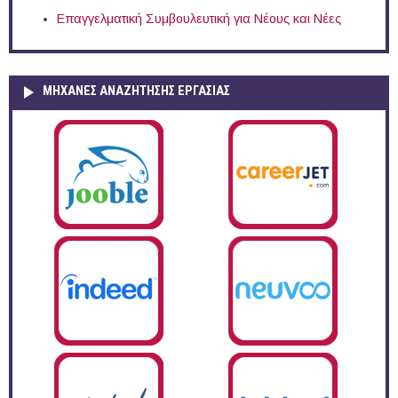
Επαγγελματική Συμβουλευτική για Νέους και Νέες
ΜΗΧΑΝΕΣ ΑΝΑΖΗΤΗΣΗΣ ΕΡΓΑΣΙΑΣ