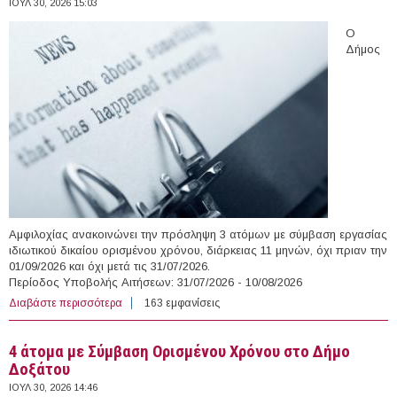
ΙΟΥΛ 30, 2026 15:03
Ο
Δήμος
Αμφιλοχίας ανακοινώνει την πρόσληψη 3 ατόμων με σύμβαση εργασίας
ιδιωτικού δικαίου ορισμένου χρόνου, διάρκειας 11 μηνών, όχι πριαν την
01/09/2026 και όχι μετά τις 31/07/2026.
Περίοδος Υποβολής Αιτήσεων: 31/07/2026 - 10/08/2026
Διαβάστε περισσότερα
για 3 άτομα με Σύμβαση Ορισμένου Χρόνου στο Δήμο
163 εμφανίσεις
Αμφιλοχίας
4 άτομα με Σύμβαση Ορισμένου Χρόνου στο Δήμο
Δοξάτου
ΙΟΥΛ 30, 2026 14:46