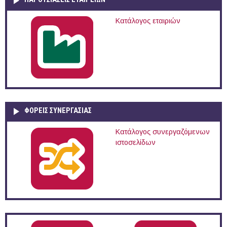
Κατάλογος εταιριών
ΦΟΡΕΙΣ ΣΥΝΕΡΓΑΣΙΑΣ
Κατάλογος συνεργαζόμενων
ιστοσελίδων