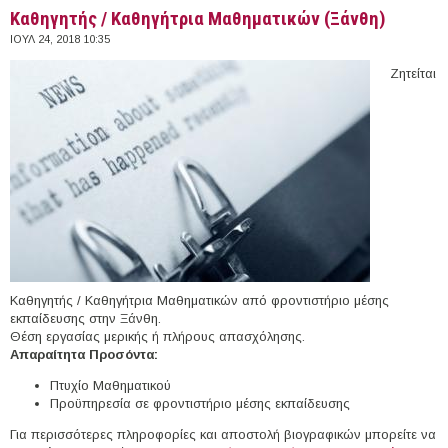
Καθηγητής / Καθηγήτρια Μαθηματικών (Ξάνθη)
ΙΟΥΛ 24, 2018 10:35
Ζητείται
Καθηγητής / Καθηγήτρια Μαθηματικών από φροντιστήριο μέσης
εκπαίδευσης στην Ξάνθη.
Θέση εργασίας μερικής ή πλήρους απασχόλησης.
Απαραίτητα Προσόντα:
Πτυχίο Μαθηματικού
Προϋπηρεσία σε φροντιστήριο μέσης εκπαίδευσης
Για περισσότερες πληροφορίες και αποστολή βιογραφικών μπορείτε να