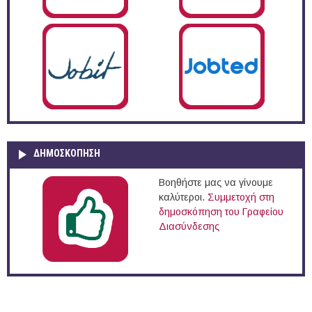
ΔΗΜΟΣΚΌΠΗΣΗ
Βοηθήστε μας να γίνουμε
καλύτεροι.
Συμμετοχή στη
δημοσκόπηση του Γραφείου
Διασύνδεσης