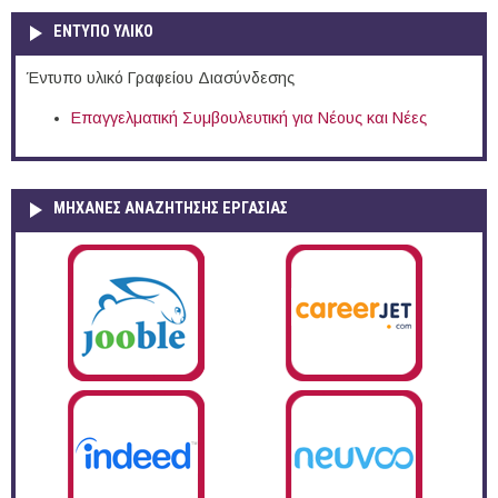
ΕΝΤΥΠΟ ΥΛΙΚΟ
Έντυπο υλικό Γραφείου Διασύνδεσης
Επαγγελματική Συμβουλευτική για Νέους και Νέες
ΜΗΧΑΝΕΣ ΑΝΑΖΗΤΗΣΗΣ ΕΡΓΑΣΙΑΣ