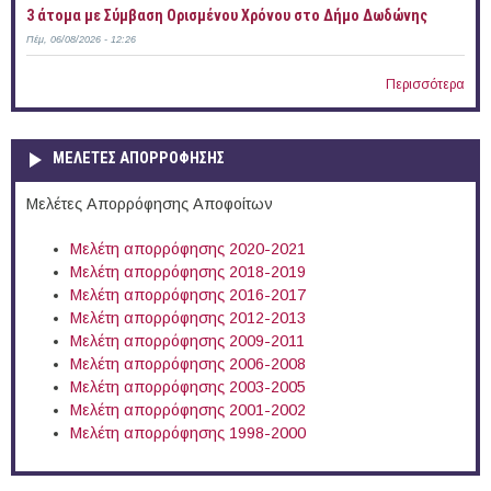
3 άτομα με Σύμβαση Ορισμένου Χρόνου στο Δήμο Δωδώνης
Πέμ, 06/08/2026 - 12:26
Περισσότερα
ΜΕΛΕΤΕΣ ΑΠΟΡΡΟΦΗΣΗΣ
Μελέτες Απορρόφησης Αποφοίτων
Μελέτη απορρόφησης 2020-2021
Μελέτη απορρόφησης 2018-2019
Μελέτη απορρόφησης 2016-2017
Μελέτη απορρόφησης 2012-2013
Μελέτη απορρόφησης 2009-2011
Μελέτη απορρόφησης 2006-2008
Μελέτη απορρόφησης 2003-2005
Μελέτη απορρόφησης 2001-2002
Μελέτη απορρόφησης 1998-2000