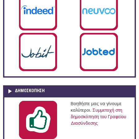
ΔΗΜΟΣΚΌΠΗΣΗ
Βοηθήστε μας να γίνουμε
καλύτεροι.
Συμμετοχή στη
δημοσκόπηση του Γραφείου
Διασύνδεσης