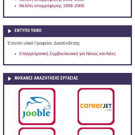
Μελέτη απορρόφησης 1998-2000
ΕΝΤΥΠΟ ΥΛΙΚΟ
Έντυπο υλικό Γραφείου Διασύνδεσης
Επαγγελματική Συμβουλευτική για Νέους και Νέες
ΜΗΧΑΝΕΣ ΑΝΑΖΗΤΗΣΗΣ ΕΡΓΑΣΙΑΣ