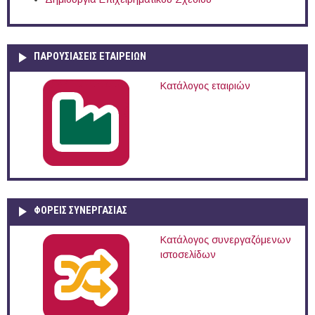
ΠΑΡΟΥΣΙΆΣΕΙΣ ΕΤΑΙΡΕΙΏΝ
Κατάλογος εταιριών
ΦΟΡΕΙΣ ΣΥΝΕΡΓΑΣΙΑΣ
Κατάλογος συνεργαζόμενων
ιστοσελίδων