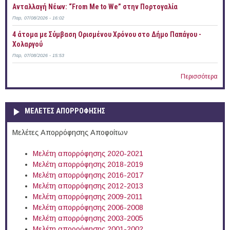
Ανταλλαγή Νέων: “From Me to We” στην Πορτογαλία
Παρ, 07/08/2026 - 16:02
4 άτομα με Σύμβαση Ορισμένου Χρόνου στο Δήμο Παπάγου -
Χολαργού
Παρ, 07/08/2026 - 15:53
Περισσότερα
ΜΕΛΕΤΕΣ ΑΠΟΡΡΟΦΗΣΗΣ
Μελέτες Απορρόφησης Αποφοίτων
Μελέτη απορρόφησης 2020-2021
Μελέτη απορρόφησης 2018-2019
Μελέτη απορρόφησης 2016-2017
Μελέτη απορρόφησης 2012-2013
Μελέτη απορρόφησης 2009-2011
Μελέτη απορρόφησης 2006-2008
Μελέτη απορρόφησης 2003-2005
Μελέτη απορρόφησης 2001-2002