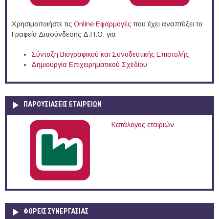
Χρησιμοποιήστε τις
Online Eφαρμογές
που έχει αναπτύξει το
Γραφείο Διασύνδεσης Δ.Π.Θ. για
Σύνταξη Βιογραφικού και Συνοδευτικής Επιστολής
Δημιουργία Επιχειρηματικού Σχεδίου
ΠΑΡΟΥΣΙΆΣΕΙΣ ΕΤΑΙΡΕΙΏΝ
Κατάλογος εταιριών
ΦΟΡΕΙΣ ΣΥΝΕΡΓΑΣΙΑΣ