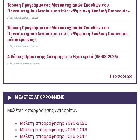
Ίδρυση Προγράμματος Μεταπτυχιακών Σπουδών του
Πανεπιστημίου Αιγαίου με τίτλο: «Ψηφιακή Κυκλική Οικονομία»
Πέμ, 06/08/2026 - 11:23
Ίδρυση Προγράμματος Μεταπτυχιακών Σπουδών του
Πανεπιστημίου Αιγαίου με τίτλο: «Ψηφιακή Κυκλική Οικονομία
μέσω έρευνας»
Πέμ, 06/08/2026 - 11:17
4 θέσεις Πρακτικής Άσκησης στο Εξωτερικό (05-08-2026)
Πέμ, 06/08/2026 - 08:26
Περισσότερα
ΜΕΛΕΤΕΣ ΑΠΟΡΡΟΦΗΣΗΣ
Μελέτες Απορρόφησης Αποφοίτων
Μελέτη απορρόφησης 2020-2021
Μελέτη απορρόφησης 2018-2019
Μελέτη απορρόφησης 2016-2017