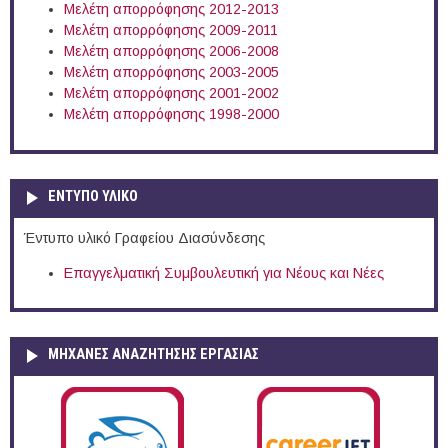
Μελέτη απορρόφησης 2012-2013
Μελέτη απορρόφησης 2009-2011
Μελέτη απορρόφησης 2006-2008
Μελέτη απορρόφησης 2003-2005
Μελέτη απορρόφησης 2001-2002
Μελέτη απορρόφησης 1998-2000
ΕΝΤΥΠΟ ΥΛΙΚΟ
Έντυπο υλικό Γραφείου Διασύνδεσης
Επαγγελματική Συμβουλευτική για Νέους και Νέες
ΜΗΧΑΝΕΣ ΑΝΑΖΗΤΗΣΗΣ ΕΡΓΑΣΙΑΣ