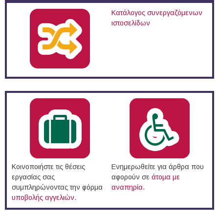
Κατάλογος συνεργαζόμενων
ιστοσελίδων
Κοινοποιήστε τις θέσεις
Ενημερωθείτε για άρθρα που
εργασίας σας
αφορούν σε
άτομα με
συμπληρώνοντας την φόρμα
αναπηρία
.
υποβολής αγγελιών
.