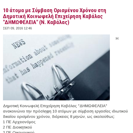
10 άτομα με Σύμβαση Ορισμένου Χρόνου στη
Δημοτική Κοινωφελή Επιχείρηση Καβάλας
"ΔΗΜΩΦΕΛΕΙΑ" (Ν. Καβάλας)
ΣΕΠ 09, 2016 12:46
Η
Δημοτική Κοινωφελή Επιχείρηση Καβάλας "ΔΗΜΩΦΕΛΕΙΑ"
ανακοινώνει την πρόσληψη 10 ατόμων με σύμβαση εργασίας ιδιωτικού
δικαίου ορισμένου χρόνου, διάρκειας 8 μηνών, ως ακολούθως:
1 ΠΕ Αρχειονόμος
2 ΠΕ Διοικητικού
2 ΠΕ Οικονομικού