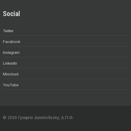
Social
Twitter
Facebook
Instagram
LinkedIn
Mixcloud
YouTube
© 2016 Γραφείο Διασύνδεσης Δ.Π.Θ.