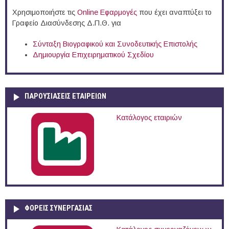
Χρησιμοποιήστε τις
Online Eφαρμογές
που έχει αναπτύξει το
Γραφείο Διασύνδεσης Δ.Π.Θ. για
Σύνταξη Βιογραφικού και Συνοδευτικής Επιστολής
Δημιουργία Επιχειρηματικού Σχεδίου
ΠΑΡΟΥΣΙΆΣΕΙΣ ΕΤΑΙΡΕΙΏΝ
Κατάλογος εταιριών
ΦΟΡΕΙΣ ΣΥΝΕΡΓΑΣΙΑΣ