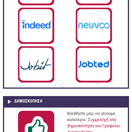
ΔΗΜΟΣΚΌΠΗΣΗ
Βοηθήστε μας να γίνουμε
καλύτεροι.
Συμμετοχή στη
δημοσκόπηση του Γραφείου