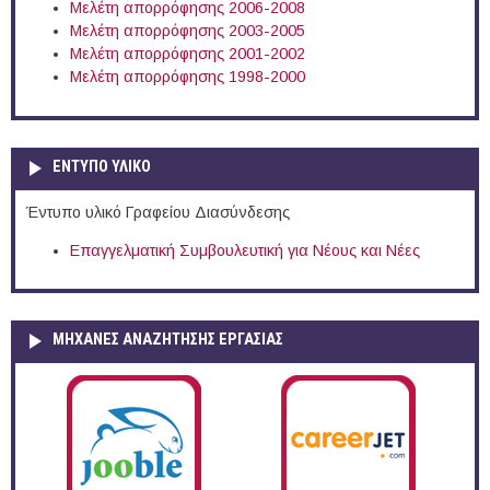
Μελέτη απορρόφησης 2006-2008
Μελέτη απορρόφησης 2003-2005
Μελέτη απορρόφησης 2001-2002
Μελέτη απορρόφησης 1998-2000
ΕΝΤΥΠΟ ΥΛΙΚΟ
Έντυπο υλικό Γραφείου Διασύνδεσης
Επαγγελματική Συμβουλευτική για Νέους και Νέες
ΜΗΧΑΝΕΣ ΑΝΑΖΗΤΗΣΗΣ ΕΡΓΑΣΙΑΣ