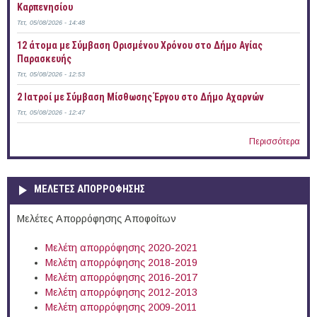
Καρπενησίου
Τετ, 05/08/2026 - 14:48
12 άτομα με Σύμβαση Ορισμένου Χρόνου στο Δήμο Αγίας
Παρασκευής
Τετ, 05/08/2026 - 12:53
2 Ιατροί με Σύμβαση Μίσθωσης Έργου στο Δήμο Αχαρνών
Τετ, 05/08/2026 - 12:47
Περισσότερα
ΜΕΛΕΤΕΣ ΑΠΟΡΡΟΦΗΣΗΣ
Μελέτες Απορρόφησης Αποφοίτων
Μελέτη απορρόφησης 2020-2021
Μελέτη απορρόφησης 2018-2019
Μελέτη απορρόφησης 2016-2017
Μελέτη απορρόφησης 2012-2013
Μελέτη απορρόφησης 2009-2011