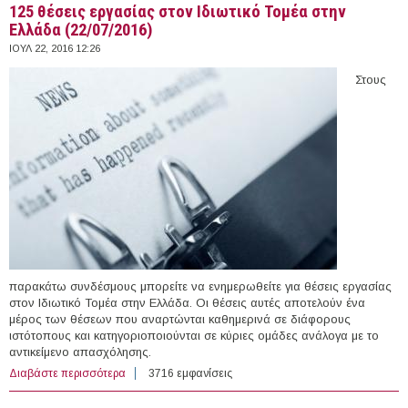
125 θέσεις εργασίας στον Ιδιωτικό Τομέα στην
Ελλάδα (22/07/2016)
ΙΟΥΛ 22, 2016 12:26
Στους
παρακάτω συνδέσμους μπορείτε να ενημερωθείτε για θέσεις εργασίας
στον Ιδιωτικό Τομέα στην Ελλάδα. Οι θέσεις αυτές αποτελούν ένα
μέρος των θέσεων που αναρτώνται καθημερινά σε διάφορους
ιστότοπους και κατηγοριοποιούνται σε κύριες ομάδες ανάλογα με το
αντικείμενο απασχόλησης.
Διαβάστε περισσότερα
για 125 θέσεις εργασίας στον Ιδιωτικό Τομέα στην
3716 εμφανίσεις
Ελλάδα (22/07/2016)