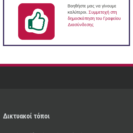
Βοηθήστε μας να γίνουμε
καλύτεροι.
Συμμετοχή στη
δημοσκόπηση του Γραφείου
Διασύνδεσης
Δικτυακοί τόποι