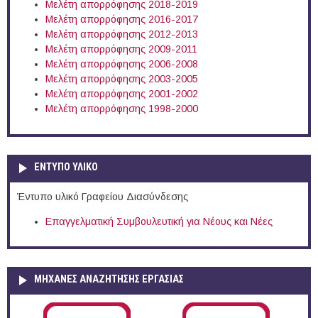
Μελέτη απορρόφησης 2018-2019
Μελέτη απορρόφησης 2016-2017
Μελέτη απορρόφησης 2012-2013
Μελέτη απορρόφησης 2009-2011
Μελέτη απορρόφησης 2006-2008
Μελέτη απορρόφησης 2003-2005
Μελέτη απορρόφησης 2001-2002
Μελέτη απορρόφησης 1998-2000
ΕΝΤΥΠΟ ΥΛΙΚΟ
Έντυπο υλικό Γραφείου Διασύνδεσης
Επαγγελματική Συμβουλευτική για Νέους και Νέες
ΜΗΧΑΝΕΣ ΑΝΑΖΗΤΗΣΗΣ ΕΡΓΑΣΙΑΣ