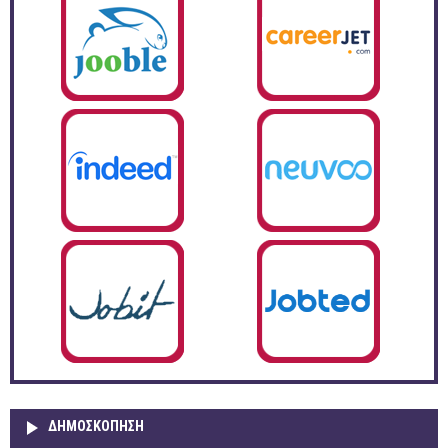
ΔΗΜΟΣΚΌΠΗΣΗ