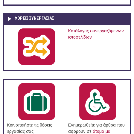
ΦΟΡΕΙΣ ΣΥΝΕΡΓΑΣΙΑΣ
Κατάλογος συνεργαζόμενων
ιστοσελίδων
Κοινοποιήστε τις θέσεις
Ενημερωθείτε για άρθρα που
εργασίας σας
αφορούν σε
άτομα με