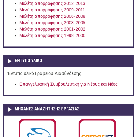
Μελέτη απορρόφησης 2012-2013
Μελέτη απορρόφησης 2009-2011
Μελέτη απορρόφησης 2006-2008
Μελέτη απορρόφησης 2003-2005
Μελέτη απορρόφησης 2001-2002
Μελέτη απορρόφησης 1998-2000
ΕΝΤΥΠΟ ΥΛΙΚΟ
Έντυπο υλικό Γραφείου Διασύνδεσης
Επαγγελματική Συμβουλευτική για Νέους και Νέες
ΜΗΧΑΝΕΣ ΑΝΑΖΗΤΗΣΗΣ ΕΡΓΑΣΙΑΣ