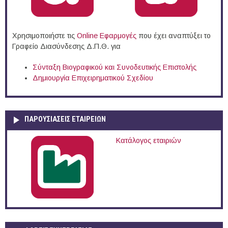
Χρησιμοποιήστε τις
Online Eφαρμογές
που έχει αναπτύξει το
Γραφείο Διασύνδεσης Δ.Π.Θ. για
Σύνταξη Βιογραφικού και Συνοδευτικής Επιστολής
Δημιουργία Επιχειρηματικού Σχεδίου
ΠΑΡΟΥΣΙΆΣΕΙΣ ΕΤΑΙΡΕΙΏΝ
Κατάλογος εταιριών