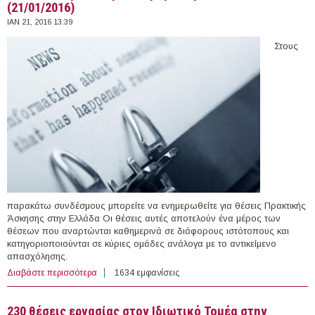
(21/01/2016)
ΙΑΝ 21, 2016 13:39
Στους
παρακάτω συνδέσμους μπορείτε να ενημερωθείτε για θέσεις Πρακτικής
Άσκησης στην Ελλάδα Οι θέσεις αυτές αποτελούν ένα μέρος των
θέσεων που αναρτώνται καθημερινά σε διάφορους ιστότοπους και
κατηγοριοποιούνται σε κύριες ομάδες ανάλογα με το αντικείμενο
απασχόλησης.
Διαβάστε περισσότερα
για 17 θέσεις Πρακτικής Άσκησης στην Ελλάδα
1634 εμφανίσεις
(21/01/2016)
230 θέσεις εργασίας στον Ιδιωτικό Τομέα στην