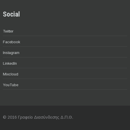
Social
Twitter
Facebook
Instagram
LinkedIn
Mixcloud
YouTube
© 2016 Γραφείο Διασύνδεσης Δ.Π.Θ.