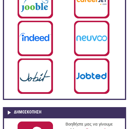
ΔΗΜΟΣΚΌΠΗΣΗ
Βοηθήστε μας να γίνουμε