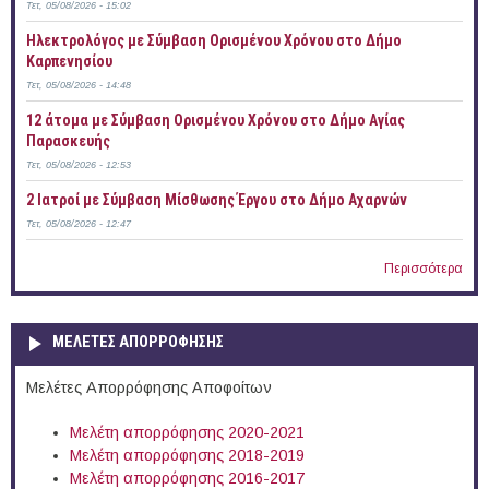
Τετ, 05/08/2026 - 15:02
Ηλεκτρολόγος με Σύμβαση Ορισμένου Χρόνου στο Δήμο
Καρπενησίου
Τετ, 05/08/2026 - 14:48
12 άτομα με Σύμβαση Ορισμένου Χρόνου στο Δήμο Αγίας
Παρασκευής
Τετ, 05/08/2026 - 12:53
2 Ιατροί με Σύμβαση Μίσθωσης Έργου στο Δήμο Αχαρνών
Τετ, 05/08/2026 - 12:47
Περισσότερα
ΜΕΛΕΤΕΣ ΑΠΟΡΡΟΦΗΣΗΣ
Μελέτες Απορρόφησης Αποφοίτων
Μελέτη απορρόφησης 2020-2021
Μελέτη απορρόφησης 2018-2019
Μελέτη απορρόφησης 2016-2017