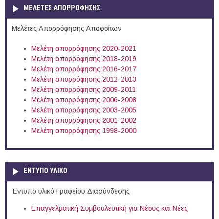
ΜΕΛΕΤΕΣ ΑΠΟΡΡΟΦΗΣΗΣ
Μελέτες Απορρόφησης Αποφοίτων
Μελέτη απορρόφησης 2020-2021
Μελέτη απορρόφησης 2018-2019
Μελέτη απορρόφησης 2016-2017
Μελέτη απορρόφησης 2012-2013
Μελέτη απορρόφησης 2009-2011
Μελέτη απορρόφησης 2006-2008
Μελέτη απορρόφησης 2003-2005
Μελέτη απορρόφησης 2001-2002
Μελέτη απορρόφησης 1998-2000
ΕΝΤΥΠΟ ΥΛΙΚΟ
Έντυπο υλικό Γραφείου Διασύνδεσης
Επαγγελματική Συμβουλευτική για Νέους και Νέες