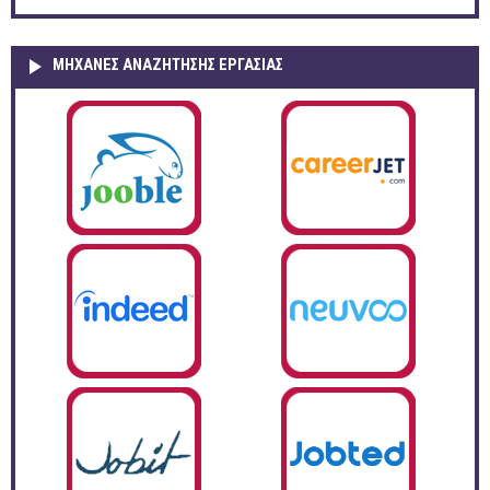
ΜΗΧΑΝΕΣ ΑΝΑΖΗΤΗΣΗΣ ΕΡΓΑΣΙΑΣ