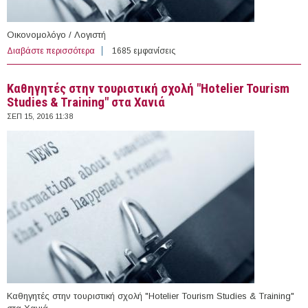
Οικονομολόγο / Λογιστή
Διαβάστε περισσότερα
για Οικονομολόγος / Λογιστής στην ΑΡΣΙΣ (Αθήνα)
1685 εμφανίσεις
Καθηγητές στην τουριστική σχολή "Hotelier Tourism
Studies & Training" στα Χανιά
ΣΕΠ 15, 2016 11:38
Καθηγητές στην τουριστική σχολή "Hotelier Tourism Studies & Training"