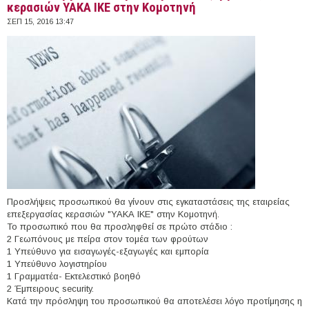
κερασιών ΥΑΚΑ ΙΚΕ στην Κομοτηνή
ΣΕΠ 15, 2016 13:47
Προσλήψεις προσωπικού θα γίνουν στις εγκαταστάσεις της εταιρείας
επεξεργασίας κερασιών "ΥΑΚΑ ΙΚΕ" στην Κομοτηνή.
Το προσωπικό που θα προσληφθεί σε πρώτο στάδιο :
2 Γεωπόνους με πείρα στον τομέα των φρούτων
1 Υπεύθυνο για εισαγωγές-εξαγωγές και εμπορία
1 Υπεύθυνο λογιστηρίου
1 Γραμματέα- Εκτελεστικό βοηθό
2 Έμπειρους security.
Κατά την πρόσληψη του προσωπικού θα αποτελέσει λόγο προτίμησης η