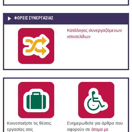
ΦΟΡΕΙΣ ΣΥΝΕΡΓΑΣΙΑΣ
Κατάλογος συνεργαζόμενων
ιστοσελίδων
Κοινοποιήστε τις θέσεις
Ενημερωθείτε για άρθρα που
εργασίας σας
αφορούν σε
άτομα με