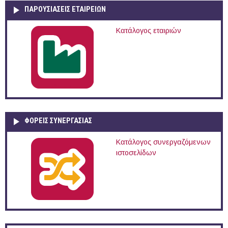
ΠΑΡΟΥΣΙΆΣΕΙΣ ΕΤΑΙΡΕΙΏΝ
Κατάλογος εταιριών
ΦΟΡΕΙΣ ΣΥΝΕΡΓΑΣΙΑΣ
Κατάλογος συνεργαζόμενων
ιστοσελίδων