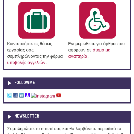
Κοινοποιήστε τις θέσεις
Ενημερωθείτε για άρθρα που
εργασίας σας
αφορούν σε
άτομα με
συμπληρώνοντας την φόρμα
αναπηρία
.
υποβολής αγγελιών
.
FOLLOWME
NEWSLETTER
Συμπληρώστε το e-mail σας και θα λαμβάνετε περιοδικά το