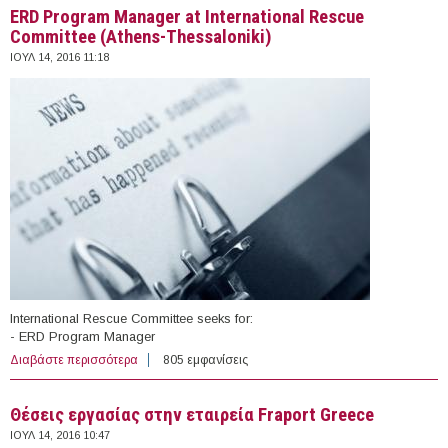
ERD Program Manager at International Rescue
Committee (Athens-Thessaloniki)
ΙΟΥΛ 14, 2016 11:18
International Rescue Committee seeks for:
- ERD Program Manager
Διαβάστε περισσότερα
για ERD Program Manager at International Rescue
805 εμφανίσεις
Committee (Athens-Thessaloniki)
Θέσεις εργασίας στην εταιρεία Fraport Greece
ΙΟΥΛ 14, 2016 10:47