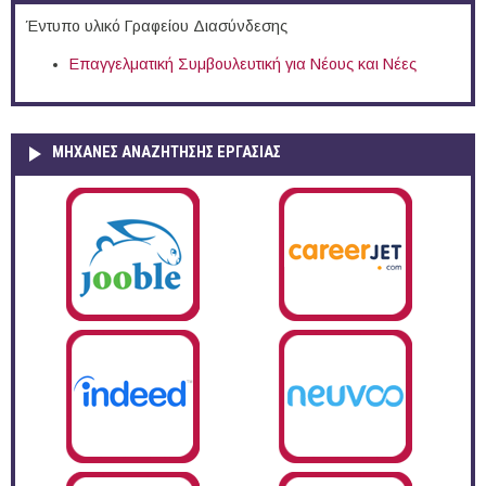
Έντυπο υλικό Γραφείου Διασύνδεσης
Επαγγελματική Συμβουλευτική για Νέους και Νέες
ΜΗΧΑΝΕΣ ΑΝΑΖΗΤΗΣΗΣ ΕΡΓΑΣΙΑΣ