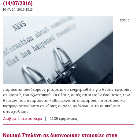
(14/07/2016)
ΙΟΥΛ 14, 2016 13:24
Στους
παρακάτω συνδέσμους μπορείτε να ενημερωθείτε για θέσεις εργασίας
σε Φορείς του εξωτερικού. Οι θέσεις αυτές αποτελούν ένα μέρος των
θέσεων που αναρτώνται καθημερινά σε διάφορους ιστότοπους και
κατηγοριοποιούνται σε κύριες ομάδες ανάλογα με το αντικείμενο
απασχόλησης.
Διαβάστε περισσότερα
για 54 θέσεις εργασίας σε Φορείς του εξωτερικού
1109 εμφανίσεις
(14/07/2016)
Νομικά Στελέχη σε δικηγορικές εταιρείες στην