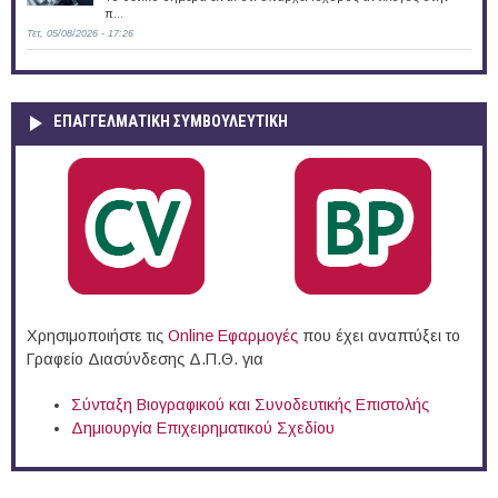
π...
Τετ, 05/08/2026 - 17:26
ΕΠΑΓΓΕΛΜΑΤΙΚΉ ΣΥΜΒΟΥΛΕΥΤΙΚΉ
Χρησιμοποιήστε τις
Online Eφαρμογές
που έχει αναπτύξει το
Γραφείο Διασύνδεσης Δ.Π.Θ. για
Σύνταξη Βιογραφικού και Συνοδευτικής Επιστολής
Δημιουργία Επιχειρηματικού Σχεδίου