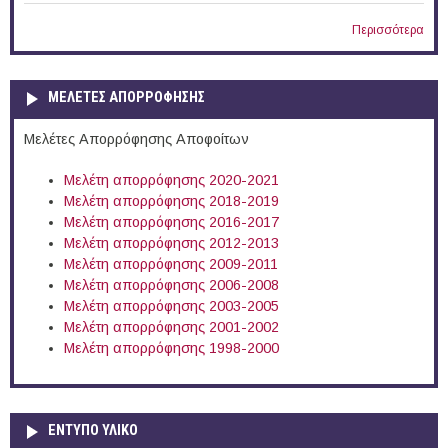
Περισσότερα
ΜΕΛΕΤΕΣ ΑΠΟΡΡΟΦΗΣΗΣ
Μελέτες Απορρόφησης Αποφοίτων
Μελέτη απορρόφησης 2020-2021
Μελέτη απορρόφησης 2018-2019
Μελέτη απορρόφησης 2016-2017
Μελέτη απορρόφησης 2012-2013
Μελέτη απορρόφησης 2009-2011
Μελέτη απορρόφησης 2006-2008
Μελέτη απορρόφησης 2003-2005
Μελέτη απορρόφησης 2001-2002
Μελέτη απορρόφησης 1998-2000
ΕΝΤΥΠΟ ΥΛΙΚΟ