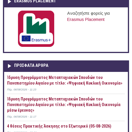
ERASMUS PLACEMENT
Αναζητήστε φορείς για
Erasmus Placement
ΠΡOΣΦΑΤΑ AΡΘΡΑ
Ίδρυση Προγράμματος Μεταπτυχιακών Σπουδών του
Πανεπιστημίου Αιγαίου με τίτλο: «Ψηφιακή Κυκλική Οικονομία»
Πέμ, 06/08/2026 - 11:23
Ίδρυση Προγράμματος Μεταπτυχιακών Σπουδών του
Πανεπιστημίου Αιγαίου με τίτλο: «Ψηφιακή Κυκλική Οικονομία
μέσω έρευνας»
Πέμ, 06/08/2026 - 11:17
4 θέσεις Πρακτικής Άσκησης στο Εξωτερικό (05-08-2026)