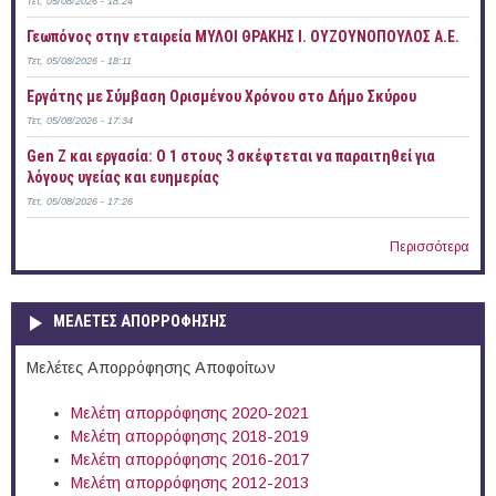
Τετ, 05/08/2026 - 18:24
Γεωπόνος στην εταιρεία ΜΥΛΟΙ ΘΡΑΚΗΣ Ι. ΟΥΖΟΥΝΟΠΟΥΛΟΣ Α.Ε.
Τετ, 05/08/2026 - 18:11
Εργάτης με Σύμβαση Ορισμένου Χρόνου στο Δήμο Σκύρου
Τετ, 05/08/2026 - 17:34
Gen Z και εργασία: Ο 1 στους 3 σκέφτεται να παραιτηθεί για
λόγους υγείας και ευημερίας
Τετ, 05/08/2026 - 17:26
Περισσότερα
ΜΕΛΕΤΕΣ ΑΠΟΡΡΟΦΗΣΗΣ
Μελέτες Απορρόφησης Αποφοίτων
Μελέτη απορρόφησης 2020-2021
Μελέτη απορρόφησης 2018-2019
Μελέτη απορρόφησης 2016-2017
Μελέτη απορρόφησης 2012-2013