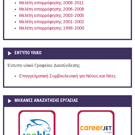
Μελέτη απορρόφησης 2009-2011
Μελέτη απορρόφησης 2006-2008
Μελέτη απορρόφησης 2003-2005
Μελέτη απορρόφησης 2001-2002
Μελέτη απορρόφησης 1998-2000
ΕΝΤΥΠΟ ΥΛΙΚΟ
Έντυπο υλικό Γραφείου Διασύνδεσης
Επαγγελματική Συμβουλευτική για Νέους και Νέες
ΜΗΧΑΝΕΣ ΑΝΑΖΗΤΗΣΗΣ ΕΡΓΑΣΙΑΣ