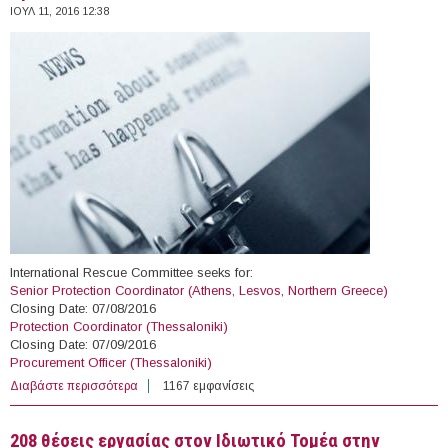
ΙΟΥΛ 11, 2016 12:38
International Rescue Committee seeks for:
Senior Protection Coordinator (Athens, Lesvos, Northern Greece)
Closing Date: 07/08/2016
Protection Coordinator (Thessaloniki)
Closing Date: 07/09/2016
Procurement Officer (Thessaloniki)
Διαβάστε περισσότερα
για Open Vacancies at International Rescue Committee
1167 εμφανίσεις
208 θέσεις εργασίας στον Ιδιωτικό Τομέα στην