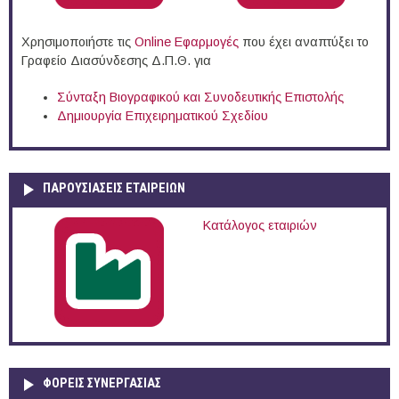
Χρησιμοποιήστε τις
Online Eφαρμογές
που έχει αναπτύξει το
Γραφείο Διασύνδεσης Δ.Π.Θ. για
Σύνταξη Βιογραφικού και Συνοδευτικής Επιστολής
Δημιουργία Επιχειρηματικού Σχεδίου
ΠΑΡΟΥΣΙΆΣΕΙΣ ΕΤΑΙΡΕΙΏΝ
Κατάλογος εταιριών
ΦΟΡΕΙΣ ΣΥΝΕΡΓΑΣΙΑΣ