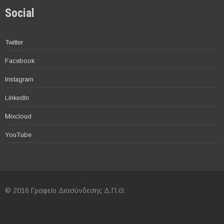
Social
Twitter
Facebook
Instagram
LinkedIn
Mixcloud
YouTube
© 2016 Γραφείο Διασύνδεσης Δ.Π.Θ.