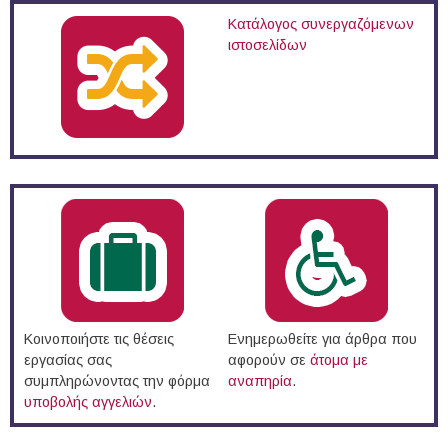
Κατάλογος συνεργαζόμενων
ιστοσελίδων
Κοινοποιήστε τις θέσεις
Ενημερωθείτε για άρθρα που
εργασίας σας
αφορούν σε
άτομα με
συμπληρώνοντας την φόρμα
αναπηρία
.
υποβολής αγγελιών
.