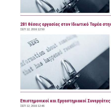
281 θέσεις εργασίας στον Ιδιωτικό Τομέα στην
ΣΕΠ 12, 2016 12:50
Επιστηµονικοί και Εργαστηριακοί Συνεργάτες 
ΣΕΠ 12, 2016 12:46