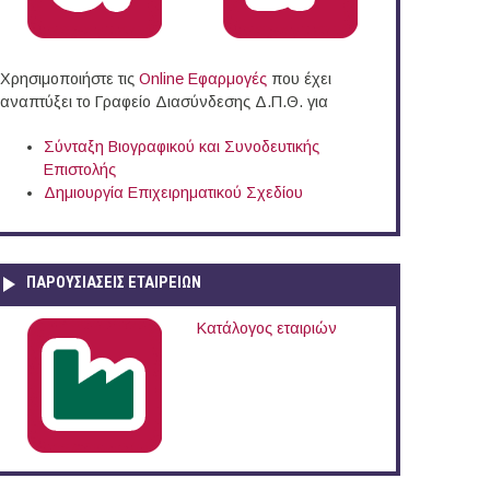
Χρησιμοποιήστε τις
Online Eφαρμογές
που έχει
αναπτύξει το Γραφείο Διασύνδεσης Δ.Π.Θ. για
Σύνταξη Βιογραφικού και Συνοδευτικής
Επιστολής
Δημιουργία Επιχειρηματικού Σχεδίου
ΠΑΡΟΥΣΙΆΣΕΙΣ ΕΤΑΙΡΕΙΏΝ
άδα (12/09/2016)
Κατάλογος εταιριών