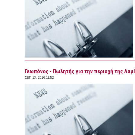
Γεωπόνος - Πωλητής για την περιοχή της Λαμ
ΣΕΠ 13, 2016 11:52