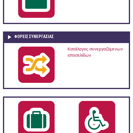
ΦΟΡΕΙΣ ΣΥΝΕΡΓΑΣΙΑΣ
Κατάλογος συνεργαζόμενων
ιστοσελίδων