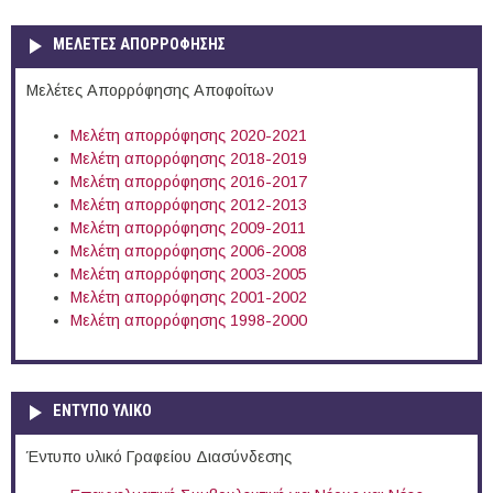
ΜΕΛΕΤΕΣ ΑΠΟΡΡΟΦΗΣΗΣ
Μελέτες Απορρόφησης Αποφοίτων
Μελέτη απορρόφησης 2020-2021
Μελέτη απορρόφησης 2018-2019
Μελέτη απορρόφησης 2016-2017
Μελέτη απορρόφησης 2012-2013
Μελέτη απορρόφησης 2009-2011
Μελέτη απορρόφησης 2006-2008
Μελέτη απορρόφησης 2003-2005
Μελέτη απορρόφησης 2001-2002
Μελέτη απορρόφησης 1998-2000
ΕΝΤΥΠΟ ΥΛΙΚΟ
Έντυπο υλικό Γραφείου Διασύνδεσης