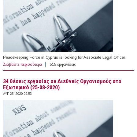
Peacekeeping Force in Cyprus is looking for Associate Legal Officer.
Διαβάστε περισσότερα
για Open Vacancy at United Nations Peacekeeping
515 εμφανίσεις
Force in Cyprus
34 θέσεις εργασίας σε Διεθνείς Οργανισμούς στο
Εξωτερικό (25-08-2020)
ΑΥΓ 25, 2020 09:53