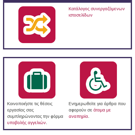
Κατάλογος συνεργαζόμενων
ιστοσελίδων
Κοινοποιήστε τις θέσεις
Ενημερωθείτε για άρθρα που
εργασίας σας
αφορούν σε
άτομα με
συμπληρώνοντας την φόρμα
αναπηρία
.
υποβολής αγγελιών
.