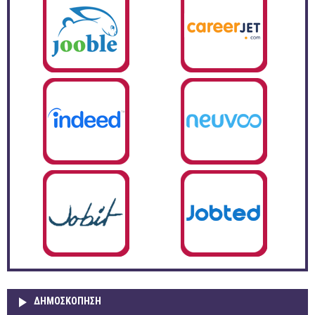
ΔΗΜΟΣΚΌΠΗΣΗ