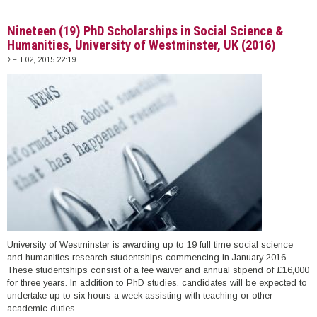
of Pisa, Italy (2016)
Nineteen (19) PhD Scholarships in Social Science &
Humanities, University of Westminster, UK (2016)
ΣΕΠ 02, 2015 22:19
University of Westminster is awarding up to 19 full time social science
and humanities research studentships commencing in January 2016.
These studentships consist of a fee waiver and annual stipend of £16,000
for three years. In addition to PhD studies, candidates will be expected to
undertake up to six hours a week assisting with teaching or other
academic duties.