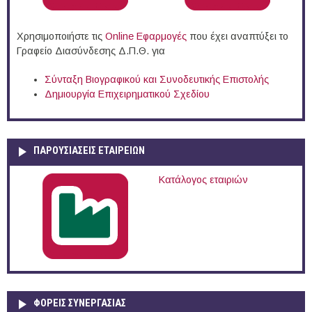
Χρησιμοποιήστε τις
Online Eφαρμογές
που έχει αναπτύξει το
Γραφείο Διασύνδεσης Δ.Π.Θ. για
Σύνταξη Βιογραφικού και Συνοδευτικής Επιστολής
Δημιουργία Επιχειρηματικού Σχεδίου
ΠΑΡΟΥΣΙΆΣΕΙΣ ΕΤΑΙΡΕΙΏΝ
Κατάλογος εταιριών
ΦΟΡΕΙΣ ΣΥΝΕΡΓΑΣΙΑΣ