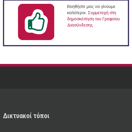
Βοηθήστε μας να γίνουμε
καλύτεροι.
Συμμετοχή στη
δημοσκόπηση του Γραφείου
Διασύνδεσης
Δικτυακοί τόποι