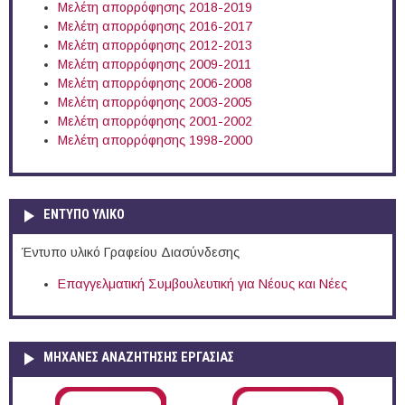
Μελέτη απορρόφησης 2018-2019
Μελέτη απορρόφησης 2016-2017
Μελέτη απορρόφησης 2012-2013
Μελέτη απορρόφησης 2009-2011
Μελέτη απορρόφησης 2006-2008
Μελέτη απορρόφησης 2003-2005
Μελέτη απορρόφησης 2001-2002
Μελέτη απορρόφησης 1998-2000
ΕΝΤΥΠΟ ΥΛΙΚΟ
Έντυπο υλικό Γραφείου Διασύνδεσης
Επαγγελματική Συμβουλευτική για Νέους και Νέες
ΜΗΧΑΝΕΣ ΑΝΑΖΗΤΗΣΗΣ ΕΡΓΑΣΙΑΣ