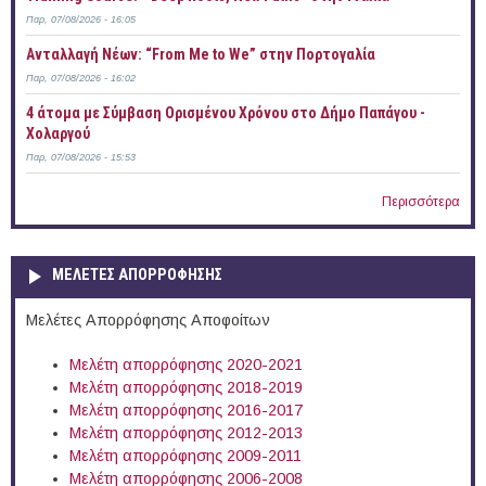
Παρ, 07/08/2026 - 16:05
Ανταλλαγή Νέων: “From Me to We” στην Πορτογαλία
Παρ, 07/08/2026 - 16:02
4 άτομα με Σύμβαση Ορισμένου Χρόνου στο Δήμο Παπάγου -
Χολαργού
Παρ, 07/08/2026 - 15:53
Περισσότερα
ΜΕΛΕΤΕΣ ΑΠΟΡΡΟΦΗΣΗΣ
Μελέτες Απορρόφησης Αποφοίτων
Μελέτη απορρόφησης 2020-2021
Μελέτη απορρόφησης 2018-2019
Μελέτη απορρόφησης 2016-2017
Μελέτη απορρόφησης 2012-2013
Μελέτη απορρόφησης 2009-2011
Μελέτη απορρόφησης 2006-2008