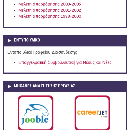
Μελέτη απορρόφησης 2003-2005
Μελέτη απορρόφησης 2001-2002
Μελέτη απορρόφησης 1998-2000
ΕΝΤΥΠΟ ΥΛΙΚΟ
Έντυπο υλικό Γραφείου Διασύνδεσης
Επαγγελματική Συμβουλευτική για Νέους και Νέες
ΜΗΧΑΝΕΣ ΑΝΑΖΗΤΗΣΗΣ ΕΡΓΑΣΙΑΣ