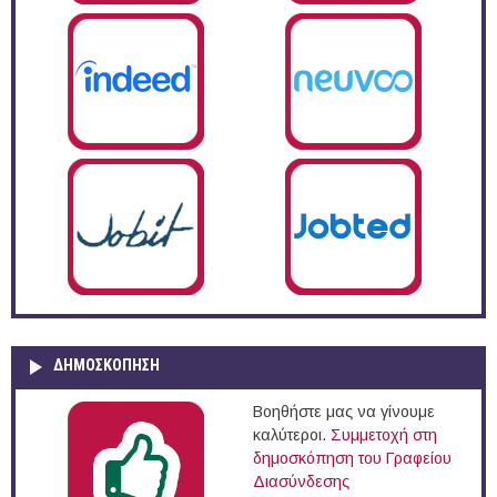
ΔΗΜΟΣΚΌΠΗΣΗ
Βοηθήστε μας να γίνουμε
καλύτεροι.
Συμμετοχή στη
δημοσκόπηση του Γραφείου
Διασύνδεσης