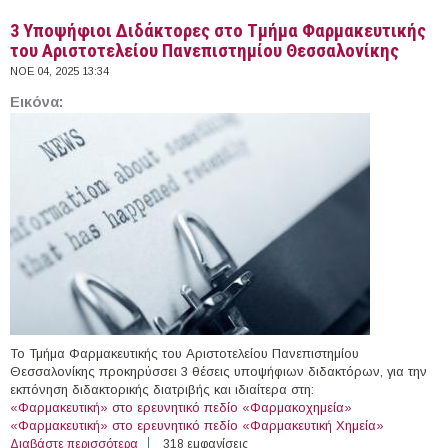
3 Υποψήφιοι Διδάκτορες στο Τμήμα Φαρμακευτικής
του Αριστοτελείου Πανεπιστημίου Θεσσαλονίκης
ΝΟΕ 04, 2025 13:34
Εικόνα:
Το Τμήμα Φαρμακευτικής του Αριστοτελείου Πανεπιστημίου
Θεσσαλονίκης προκηρύσσει 3 θέσεις υποψήφιων διδακτόρων, για την
εκπόνηση διδακτορικής διατριβής και ιδιαίτερα στη:
«Φαρμακευτική» στο ερευνητικό πεδίο «Φαρμακοχημεία»
«Φαρμακευτική» στο ερευνητικό πεδίο «Φαρμακευτική Χημεία»
Διαβάστε περισσότερα
για 3 Υποψήφιοι Διδάκτορες στο Τμήμα Φαρμακευτικής
318 εμφανίσεις