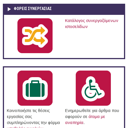
ΦΟΡΕΙΣ ΣΥΝΕΡΓΑΣΙΑΣ
Κατάλογος συνεργαζόμενων
ιστοσελίδων
Κοινοποιήστε τις θέσεις
Ενημερωθείτε για άρθρα που
εργασίας σας
αφορούν σε
άτομα με
συμπληρώνοντας την φόρμα
αναπηρία
.