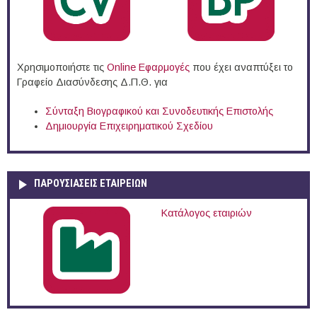
Χρησιμοποιήστε τις
Online Eφαρμογές
που έχει αναπτύξει το
Γραφείο Διασύνδεσης Δ.Π.Θ. για
Σύνταξη Βιογραφικού και Συνοδευτικής Επιστολής
Δημιουργία Επιχειρηματικού Σχεδίου
ΠΑΡΟΥΣΙΆΣΕΙΣ ΕΤΑΙΡΕΙΏΝ
Κατάλογος εταιριών