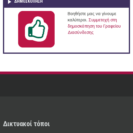
ΔΗΜΟΣΚΌΠΗΣΗ
Βοηθήστε μας να γίνουμε
καλύτεροι.
Συμμετοχή στη
δημοσκόπηση του Γραφείου
Διασύνδεσης
Δικτυακοί τόποι