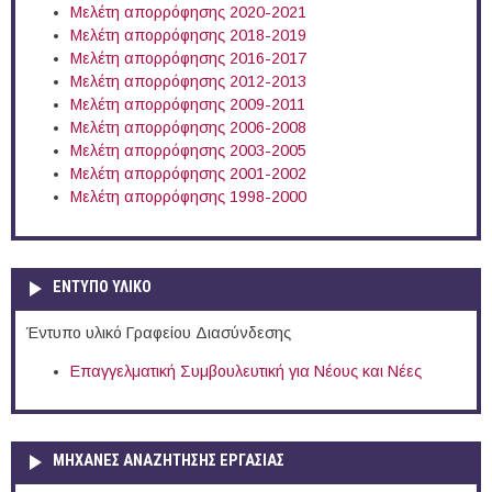
Μελέτη απορρόφησης 2020-2021
Μελέτη απορρόφησης 2018-2019
Μελέτη απορρόφησης 2016-2017
Μελέτη απορρόφησης 2012-2013
Μελέτη απορρόφησης 2009-2011
Μελέτη απορρόφησης 2006-2008
Μελέτη απορρόφησης 2003-2005
Μελέτη απορρόφησης 2001-2002
Μελέτη απορρόφησης 1998-2000
ΕΝΤΥΠΟ ΥΛΙΚΟ
Έντυπο υλικό Γραφείου Διασύνδεσης
Επαγγελματική Συμβουλευτική για Νέους και Νέες
ΜΗΧΑΝΕΣ ΑΝΑΖΗΤΗΣΗΣ ΕΡΓΑΣΙΑΣ