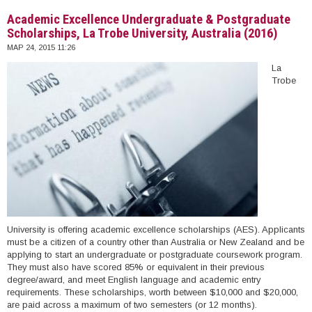
2016)
Academic Excellence Undergraduate & Postgraduate
Scholarships, La Trobe University, Australia (2016)
ΜΑΡ 24, 2015 11:26
La
Trobe
University is offering academic excellence scholarships (AES). Applicants
must be a citizen of a country other than Australia or New Zealand and be
applying to start an undergraduate or postgraduate coursework program.
They must also have scored 85% or equivalent in their previous
degree/award, and meet English language and academic entry
requirements. These scholarships, worth between $10,000 and $20,000,
are paid across a maximum of two semesters (or 12 months).