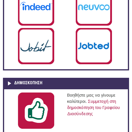
ΔΗΜΟΣΚΌΠΗΣΗ
Βοηθήστε μας να γίνουμε
καλύτεροι.
Συμμετοχή στη
δημοσκόπηση του Γραφείου
Διασύνδεσης