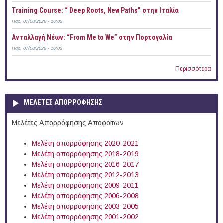
Training Course: “ Deep Roots, New Paths” στην Ιταλία
Παρ, 07/08/2026 - 16:05
Ανταλλαγή Νέων: “From Me to We” στην Πορτογαλία
Παρ, 07/08/2026 - 16:02
Περισσότερα
ΜΕΛΕΤΕΣ ΑΠΟΡΡΟΦΗΣΗΣ
Μελέτες Απορρόφησης Αποφοίτων
Μελέτη απορρόφησης 2020-2021
Μελέτη απορρόφησης 2018-2019
Μελέτη απορρόφησης 2016-2017
Μελέτη απορρόφησης 2012-2013
Μελέτη απορρόφησης 2009-2011
Μελέτη απορρόφησης 2006-2008
Μελέτη απορρόφησης 2003-2005
Μελέτη απορρόφησης 2001-2002