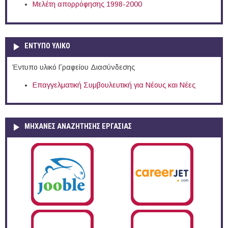
Μελέτη απορρόφησης 1998-2000
ΕΝΤΥΠΟ ΥΛΙΚΟ
Έντυπο υλικό Γραφείου Διασύνδεσης
Επαγγελματική Συμβουλευτική για Νέους και Νέες
ΜΗΧΑΝΕΣ ΑΝΑΖΗΤΗΣΗΣ ΕΡΓΑΣΙΑΣ