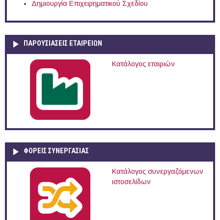
Δημιουργία Επιχειρηματικού Σχεδίου
ΠΑΡΟΥΣΙΆΣΕΙΣ ΕΤΑΙΡΕΙΏΝ
Κατάλογος εταιριών
ΦΟΡΕΙΣ ΣΥΝΕΡΓΑΣΙΑΣ
Κατάλογος συνεργαζόμενων
ιστοσελίδων