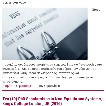
ΔΕΚ 23, 2015 09:29
Στους
παρακάτω συνδέσμους μπορείτε να ενημερωθείτε για Υποτροφίες στο
εξωτερικό. Οι θέσεις αυτές αποτελούν ένα μέρος των θέσεων που
αναρτώνται καθημερινά σε διάφορους ιστότοπους και
κατηγοριοποιούνται σε κύριες ομάδες ανάλογα με το αντικείμενο
απασχόλησης.
Διαβάστε περισσότερα
για 26 Υποτροφίες στο εξωτερικό (23/12/2015)
1876 εμφανίσεις
Ten (10) PhD Scholarships in Non-Equilibrium Systems,
King's College London, UK (2016)