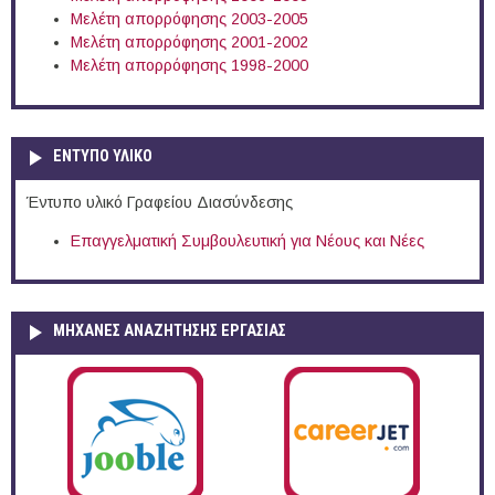
Μελέτη απορρόφησης 2003-2005
Μελέτη απορρόφησης 2001-2002
Μελέτη απορρόφησης 1998-2000
ΕΝΤΥΠΟ ΥΛΙΚΟ
Έντυπο υλικό Γραφείου Διασύνδεσης
Επαγγελματική Συμβουλευτική για Νέους και Νέες
ΜΗΧΑΝΕΣ ΑΝΑΖΗΤΗΣΗΣ ΕΡΓΑΣΙΑΣ