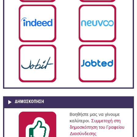
ΔΗΜΟΣΚΌΠΗΣΗ
Βοηθήστε μας να γίνουμε
καλύτεροι.
Συμμετοχή στη
δημοσκόπηση του Γραφείου
Διασύνδεσης