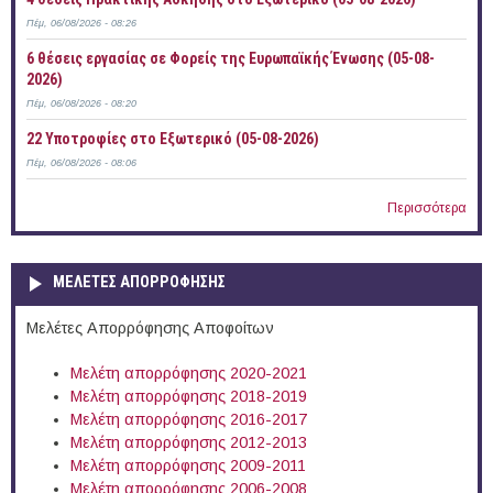
Πέμ, 06/08/2026 - 08:26
6 θέσεις εργασίας σε Φορείς της Ευρωπαϊκής Ένωσης (05-08-
2026)
Πέμ, 06/08/2026 - 08:20
22 Υποτροφίες στο Εξωτερικό (05-08-2026)
Πέμ, 06/08/2026 - 08:06
Περισσότερα
ΜΕΛΕΤΕΣ ΑΠΟΡΡΟΦΗΣΗΣ
Μελέτες Απορρόφησης Αποφοίτων
Μελέτη απορρόφησης 2020-2021
Μελέτη απορρόφησης 2018-2019
Μελέτη απορρόφησης 2016-2017
Μελέτη απορρόφησης 2012-2013
Μελέτη απορρόφησης 2009-2011
Μελέτη απορρόφησης 2006-2008