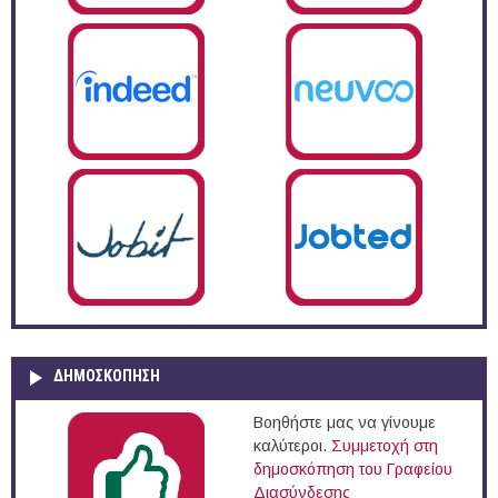
ΔΗΜΟΣΚΌΠΗΣΗ
Βοηθήστε μας να γίνουμε
καλύτεροι.
Συμμετοχή στη
δημοσκόπηση του Γραφείου
Διασύνδεσης