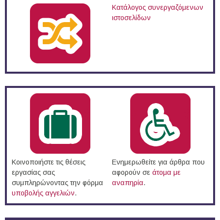
Κατάλογος συνεργαζόμενων
ιστοσελίδων
Κοινοποιήστε τις θέσεις
Ενημερωθείτε για άρθρα που
εργασίας σας
αφορούν σε
άτομα με
συμπληρώνοντας την φόρμα
αναπηρία
.
υποβολής αγγελιών
.