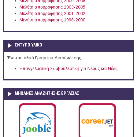
Μελέτη απορρόφησης 2006-2008
Μελέτη απορρόφησης 2003-2005
Μελέτη απορρόφησης 2001-2002
Μελέτη απορρόφησης 1998-2000
ΕΝΤΥΠΟ ΥΛΙΚΟ
Έντυπο υλικό Γραφείου Διασύνδεσης
Επαγγελματική Συμβουλευτική για Νέους και Νέες
ΜΗΧΑΝΕΣ ΑΝΑΖΗΤΗΣΗΣ ΕΡΓΑΣΙΑΣ