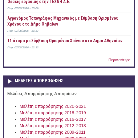
Θέσεις εργασίας στην ΤΕΧΝΗ Α.Ε.
Παρ, 07/08/2026 - 15:09
Αγρονόμος Τοπογράφος Μηχανικός με Σύμβαση Ορισμένου
Χρόνου στο Δήμο Θηβαίων
Παρ, 07/08/2026 - 13:17
11 άτομα με Σύμβαση Ορισμένου Χρόνου στο Δημο Αθηναίων
Παρ, 07/08/2026 - 12:32
Περισσότερα
ΜΕΛΕΤΕΣ ΑΠΟΡΡΟΦΗΣΗΣ
Μελέτες Απορρόφησης Αποφοίτων
Μελέτη απορρόφησης 2020-2021
Μελέτη απορρόφησης 2018-2019
Μελέτη απορρόφησης 2016-2017
Μελέτη απορρόφησης 2012-2013
Μελέτη απορρόφησης 2009-2011