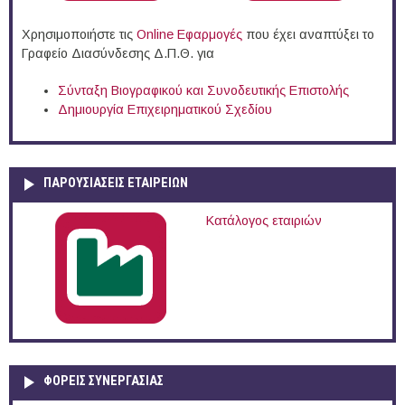
Χρησιμοποιήστε τις
Online Eφαρμογές
που έχει αναπτύξει το
Γραφείο Διασύνδεσης Δ.Π.Θ. για
Σύνταξη Βιογραφικού και Συνοδευτικής Επιστολής
Δημιουργία Επιχειρηματικού Σχεδίου
ΠΑΡΟΥΣΙΆΣΕΙΣ ΕΤΑΙΡΕΙΏΝ
Κατάλογος εταιριών
ΦΟΡΕΙΣ ΣΥΝΕΡΓΑΣΙΑΣ