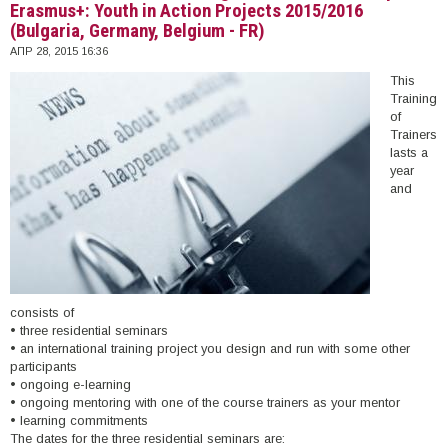
Erasmus+: Youth in Action Projects 2015/2016
(Bulgaria, Germany, Belgium - FR)
ΑΠΡ 28, 2015 16:36
This
Training
of
Trainers
lasts a
year
and
consists of
• three residential seminars
• an international training project you design and run with some other
participants
• ongoing e-learning
• ongoing mentoring with one of the course trainers as your mentor
• learning commitments
The dates for the three residential seminars are: