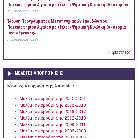
Πανεπιστημίου Αιγαίου με τίτλο: «Ψηφιακή Κυκλική Οικονομία»
Πέμ, 06/08/2026 - 11:23
Ίδρυση Προγράμματος Μεταπτυχιακών Σπουδών του
Πανεπιστημίου Αιγαίου με τίτλο: «Ψηφιακή Κυκλική Οικονομία
μέσω έρευνας»
Πέμ, 06/08/2026 - 11:17
Περισσότερα
ΜΕΛΕΤΕΣ ΑΠΟΡΡΟΦΗΣΗΣ
Μελέτες Απορρόφησης Αποφοίτων
Μελέτη απορρόφησης 2020-2021
Μελέτη απορρόφησης 2018-2019
Μελέτη απορρόφησης 2016-2017
Μελέτη απορρόφησης 2012-2013
Μελέτη απορρόφησης 2009-2011
Μελέτη απορρόφησης 2006-2008
Μελέτη απορρόφησης 2003-2005