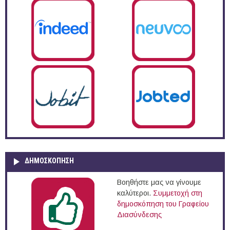
ΔΗΜΟΣΚΌΠΗΣΗ
Βοηθήστε μας να γίνουμε
καλύτεροι.
Συμμετοχή στη
δημοσκόπηση του Γραφείου
Διασύνδεσης