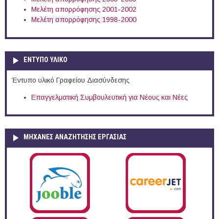
Μελέτη απορρόφησης 2001-2002
Μελέτη απορρόφησης 1998-2000
ΕΝΤΥΠΟ ΥΛΙΚΟ
Έντυπο υλικό Γραφείου Διασύνδεσης
Επαγγελματική Συμβουλευτική για Νέους και Νέες
ΜΗΧΑΝΕΣ ΑΝΑΖΗΤΗΣΗΣ ΕΡΓΑΣΙΑΣ