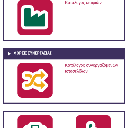
Κατάλογος εταιριών
ΦΟΡΕΙΣ ΣΥΝΕΡΓΑΣΙΑΣ
Κατάλογος συνεργαζόμενων
ιστοσελίδων