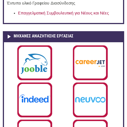
Έντυπο υλικό Γραφείου Διασύνδεσης
Επαγγελματική Συμβουλευτική για Νέους και Νέες
ΜΗΧΑΝΕΣ ΑΝΑΖΗΤΗΣΗΣ ΕΡΓΑΣΙΑΣ