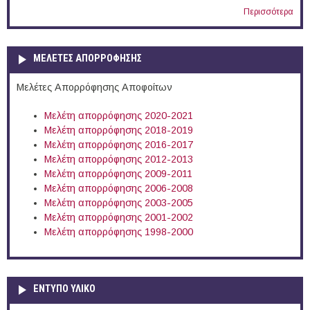
Περισσότερα
ΜΕΛΕΤΕΣ ΑΠΟΡΡΟΦΗΣΗΣ
Μελέτες Απορρόφησης Αποφοίτων
Μελέτη απορρόφησης 2020-2021
Μελέτη απορρόφησης 2018-2019
Μελέτη απορρόφησης 2016-2017
Μελέτη απορρόφησης 2012-2013
Μελέτη απορρόφησης 2009-2011
Μελέτη απορρόφησης 2006-2008
Μελέτη απορρόφησης 2003-2005
Μελέτη απορρόφησης 2001-2002
Μελέτη απορρόφησης 1998-2000
ΕΝΤΥΠΟ ΥΛΙΚΟ