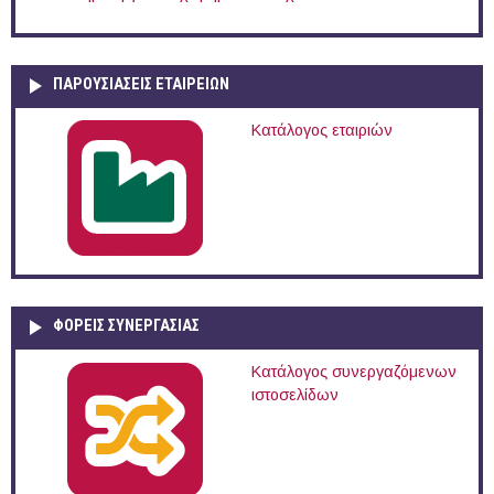
ΠΑΡΟΥΣΙΆΣΕΙΣ ΕΤΑΙΡΕΙΏΝ
Κατάλογος εταιριών
ΦΟΡΕΙΣ ΣΥΝΕΡΓΑΣΙΑΣ
Κατάλογος συνεργαζόμενων
ιστοσελίδων