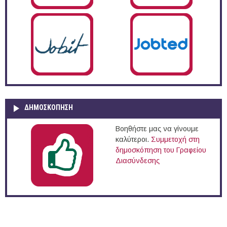
ΔΗΜΟΣΚΌΠΗΣΗ
Βοηθήστε μας να γίνουμε
καλύτεροι.
Συμμετοχή στη
δημοσκόπηση του Γραφείου
Διασύνδεσης