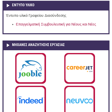
ΕΝΤΥΠΟ ΥΛΙΚΟ
Έντυπο υλικό Γραφείου Διασύνδεσης
Επαγγελματική Συμβουλευτική για Νέους και Νέες
ΜΗΧΑΝΕΣ ΑΝΑΖΗΤΗΣΗΣ ΕΡΓΑΣΙΑΣ