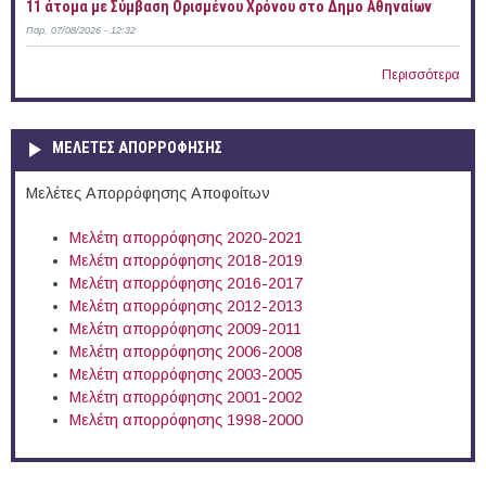
11 άτομα με Σύμβαση Ορισμένου Χρόνου στο Δημο Αθηναίων
Παρ, 07/08/2026 - 12:32
Περισσότερα
ΜΕΛΕΤΕΣ ΑΠΟΡΡΟΦΗΣΗΣ
Μελέτες Απορρόφησης Αποφοίτων
Μελέτη απορρόφησης 2020-2021
Μελέτη απορρόφησης 2018-2019
Μελέτη απορρόφησης 2016-2017
Μελέτη απορρόφησης 2012-2013
Μελέτη απορρόφησης 2009-2011
Μελέτη απορρόφησης 2006-2008
Μελέτη απορρόφησης 2003-2005
Μελέτη απορρόφησης 2001-2002
Μελέτη απορρόφησης 1998-2000