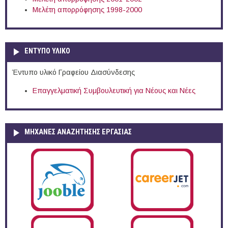
Μελέτη απορρόφησης 1998-2000
ΕΝΤΥΠΟ ΥΛΙΚΟ
Έντυπο υλικό Γραφείου Διασύνδεσης
Επαγγελματική Συμβουλευτική για Νέους και Νέες
ΜΗΧΑΝΕΣ ΑΝΑΖΗΤΗΣΗΣ ΕΡΓΑΣΙΑΣ