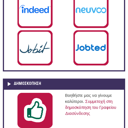
ΔΗΜΟΣΚΌΠΗΣΗ
Βοηθήστε μας να γίνουμε
καλύτεροι.
Συμμετοχή στη
δημοσκόπηση του Γραφείου
Διασύνδεσης