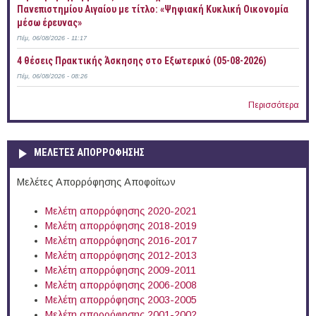
Πανεπιστημίου Αιγαίου με τίτλο: «Ψηφιακή Κυκλική Οικονομία
μέσω έρευνας»
Πέμ, 06/08/2026 - 11:17
4 θέσεις Πρακτικής Άσκησης στο Εξωτερικό (05-08-2026)
Πέμ, 06/08/2026 - 08:26
Περισσότερα
ΜΕΛΕΤΕΣ ΑΠΟΡΡΟΦΗΣΗΣ
Μελέτες Απορρόφησης Αποφοίτων
Μελέτη απορρόφησης 2020-2021
Μελέτη απορρόφησης 2018-2019
Μελέτη απορρόφησης 2016-2017
Μελέτη απορρόφησης 2012-2013
Μελέτη απορρόφησης 2009-2011
Μελέτη απορρόφησης 2006-2008
Μελέτη απορρόφησης 2003-2005
Μελέτη απορρόφησης 2001-2002