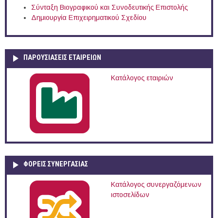
Σύνταξη Βιογραφικού και Συνοδευτικής Επιστολής
Δημιουργία Επιχειρηματικού Σχεδίου
ΠΑΡΟΥΣΙΆΣΕΙΣ ΕΤΑΙΡΕΙΏΝ
Κατάλογος εταιριών
ΦΟΡΕΙΣ ΣΥΝΕΡΓΑΣΙΑΣ
Κατάλογος συνεργαζόμενων
ιστοσελίδων