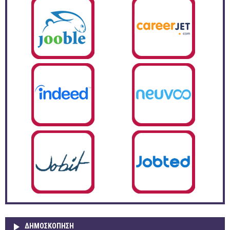
ΔΗΜΟΣΚΌΠΗΣΗ