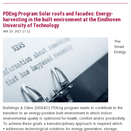
Κοινωνία (Πολωνία)
PDEng Program Solar roofs and facades: Energy-
harvesting in the built environment at the Eindhoven
University of Technology
ΙΑΝ 19, 2017 17:12
The
Smart
Energy
Buildings & Cities (SEB&C) PDEng program wants to contribute to the
transition to an energy-positive built environment in which indoor
environmental quality is optimized for health, comfort and/or productivity.
To achieve these goals a transdisciplinary approach is required which:
• addresses technological solutions for energy generation, storage,