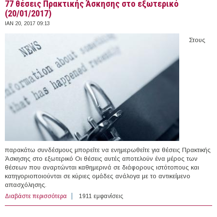
77 θέσεις Πρακτικής Άσκησης στο εξωτερικό
(20/01/2017)
ΙΑΝ 20, 2017 09:13
Στους
παρακάτω συνδέσμους μπορείτε να ενημερωθείτε για θέσεις Πρακτικής
Άσκησης στο εξωτερικό Οι θέσεις αυτές αποτελούν ένα μέρος των
θέσεων που αναρτώνται καθημερινά σε διάφορους ιστότοπους και
κατηγοριοποιούνται σε κύριες ομάδες ανάλογα με το αντικείμενο
απασχόλησης.
Διαβάστε περισσότερα
για 77 θέσεις Πρακτικής Άσκησης στο εξωτερικό
1911 εμφανίσεις
(20/01/2017)