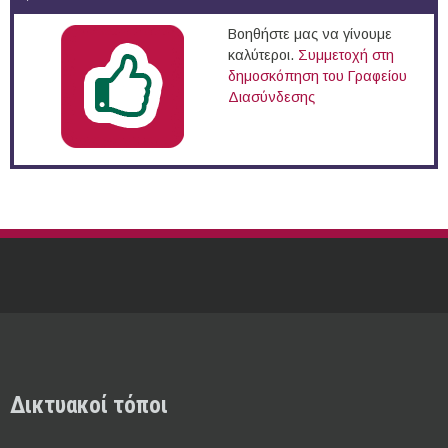
Βοηθήστε μας να γίνουμε
καλύτεροι.
Συμμετοχή στη
δημοσκόπηση του Γραφείου
Διασύνδεσης
Δικτυακοί τόποι