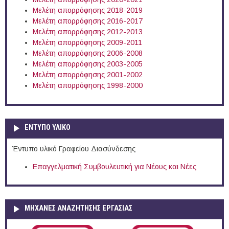
Μελέτη απορρόφησης 2018-2019
Μελέτη απορρόφησης 2016-2017
Μελέτη απορρόφησης 2012-2013
Μελέτη απορρόφησης 2009-2011
Μελέτη απορρόφησης 2006-2008
Μελέτη απορρόφησης 2003-2005
Μελέτη απορρόφησης 2001-2002
Μελέτη απορρόφησης 1998-2000
ΕΝΤΥΠΟ ΥΛΙΚΟ
Έντυπο υλικό Γραφείου Διασύνδεσης
Επαγγελματική Συμβουλευτική για Νέους και Νέες
ΜΗΧΑΝΕΣ ΑΝΑΖΗΤΗΣΗΣ ΕΡΓΑΣΙΑΣ