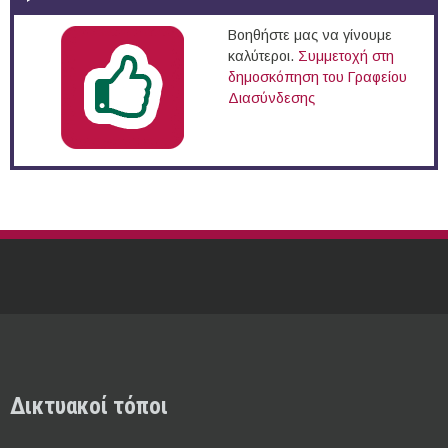
Βοηθήστε μας να γίνουμε
καλύτεροι.
Συμμετοχή στη
δημοσκόπηση του Γραφείου
Διασύνδεσης
Δικτυακοί τόποι