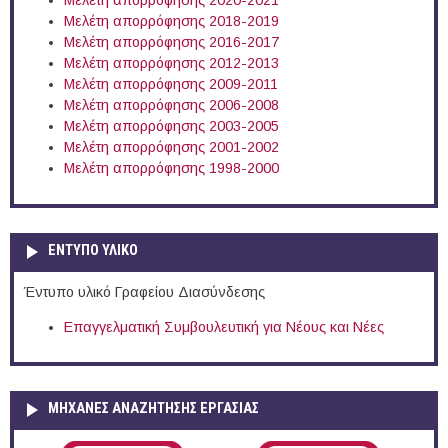
Μελέτη απορρόφησης 2020-2021
Μελέτη απορρόφησης 2018-2019
Μελέτη απορρόφησης 2016-2017
Μελέτη απορρόφησης 2012-2013
Μελέτη απορρόφησης 2009-2011
Μελέτη απορρόφησης 2006-2008
Μελέτη απορρόφησης 2003-2005
Μελέτη απορρόφησης 2001-2002
Μελέτη απορρόφησης 1998-2000
ΕΝΤΥΠΟ ΥΛΙΚΟ
Έντυπο υλικό Γραφείου Διασύνδεσης
Επαγγελματική Συμβουλευτική για Νέους και Νέες
ΜΗΧΑΝΕΣ ΑΝΑΖΗΤΗΣΗΣ ΕΡΓΑΣΙΑΣ