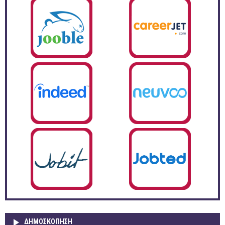
ΔΗΜΟΣΚΌΠΗΣΗ