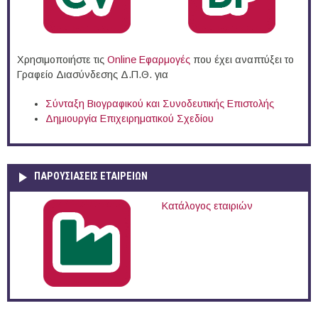
Χρησιμοποιήστε τις
Online Eφαρμογές
που έχει αναπτύξει το
Γραφείο Διασύνδεσης Δ.Π.Θ. για
Σύνταξη Βιογραφικού και Συνοδευτικής Επιστολής
Δημιουργία Επιχειρηματικού Σχεδίου
ΠΑΡΟΥΣΙΆΣΕΙΣ ΕΤΑΙΡΕΙΏΝ
Κατάλογος εταιριών