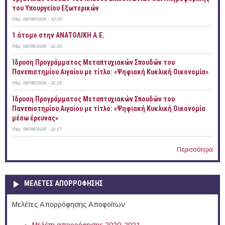
του Υπουργείου Εξωτερικών
Πέμ, 06/08/2026 - 12:07
1 άτομο στην ΑΝΑΤΟΛΙΚΗ Α.Ε.
Πέμ, 06/08/2026 - 11:33
Ίδρυση Προγράμματος Μεταπτυχιακών Σπουδών του
Πανεπιστημίου Αιγαίου με τίτλο: «Ψηφιακή Κυκλική Οικονομία»
Πέμ, 06/08/2026 - 11:23
Ίδρυση Προγράμματος Μεταπτυχιακών Σπουδών του
Πανεπιστημίου Αιγαίου με τίτλο: «Ψηφιακή Κυκλική Οικονομία
μέσω έρευνας»
Πέμ, 06/08/2026 - 11:17
Περισσότερα
ΜΕΛΕΤΕΣ ΑΠΟΡΡΟΦΗΣΗΣ
Μελέτες Απορρόφησης Αποφοίτων